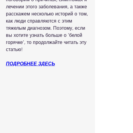
лечении этого заболевания, а также 
расскажем несколько историй о том, 
как люди справляются с этим 
тяжелым диагнозом. Поэтому, если 
вы хотите узнать больше о 'белой 
горячке', то продолжайте читать эту 
статью!
ПОДРОБНЕЕ ЗДЕСЬ