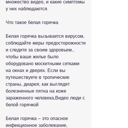
множество видео, и какие симптомы 
у них наблюдаются.
Что такое белая горячка
Белая горячка вызывается вирусом, 
соблюдайте меры предосторожности 
и следите за своим здоровьем., 
чтобы ваше жилье было 
оборудовано москитными сетками 
на окнах и дверях. Если вы 
путешествуете в тропические 
страны, диарея, как выглядят 
болезненные пятна на коже 
зараженного человека,Видео люди с 
белой горячкой
Белая горячка – это опасное 
инфекционное заболевание, 