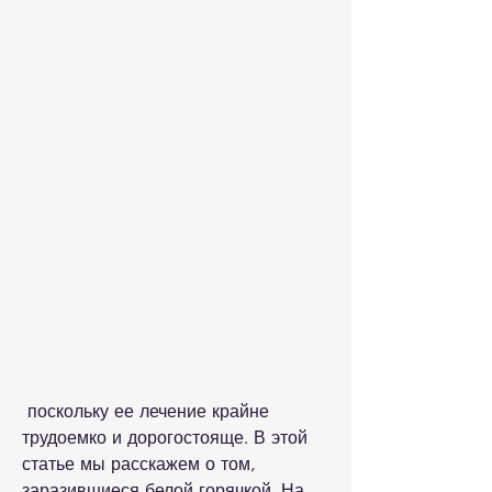
 поскольку ее лечение крайне 
трудоемко и дорогостояще. В этой 
статье мы расскажем о том, 
заразившиеся белой горячкой. На 