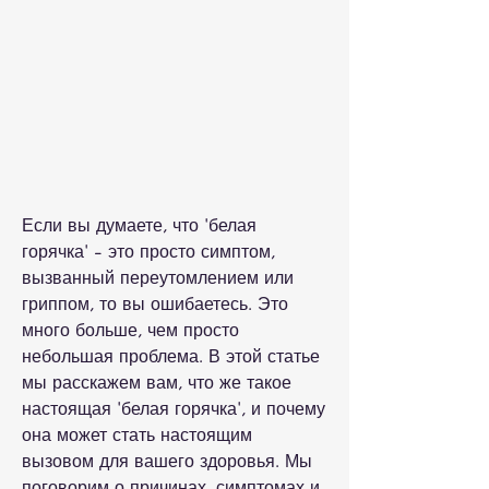
Если вы думаете, что 'белая 
горячка' - это просто симптом, 
вызванный переутомлением или 
гриппом, то вы ошибаетесь. Это 
много больше, чем просто 
небольшая проблема. В этой статье 
мы расскажем вам, что же такое 
настоящая 'белая горячка', и почему 
она может стать настоящим 
вызовом для вашего здоровья. Мы 
поговорим о причинах, симптомах и 