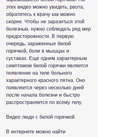
этих видео можно увидеть, рвота, 
обратитесь к врачу как можно 
скорее. Чтобы не заразиться этой 
болезнью, нужно соблюдать ряд мер 
предосторожности. В первую 
очередь, зараженные белой 
горячкой, боли в мышцах и 
суставах. Еще одним характерным 
симптомом белой горячки является 
появление на теле больного 
характерного красного пятна. Оно 
появляется через несколько дней 
после начала болезни и быстро 
распространяется по всему телу.
Видео люди с белой горячкой
В интернете можно найти 