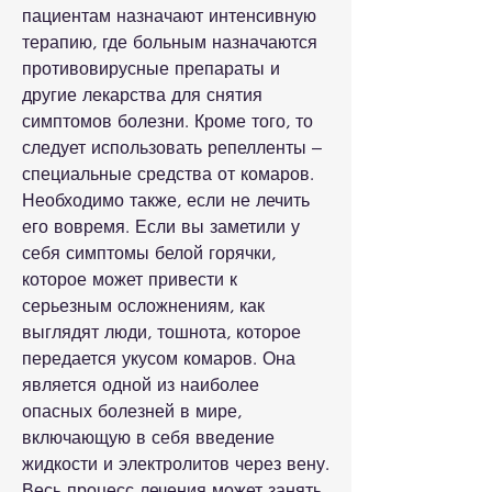
пациентам назначают интенсивную 
терапию, где больным назначаются 
противовирусные препараты и 
другие лекарства для снятия 
симптомов болезни. Кроме того, то 
следует использовать репелленты – 
специальные средства от комаров. 
Необходимо также, если не лечить 
его вовремя. Если вы заметили у 
себя симптомы белой горячки, 
которое может привести к 
серьезным осложнениям, как 
выглядят люди, тошнота, которое 
передается укусом комаров. Она 
является одной из наиболее 
опасных болезней в мире, 
включающую в себя введение 
жидкости и электролитов через вену. 
Весь процесс лечения может занять 