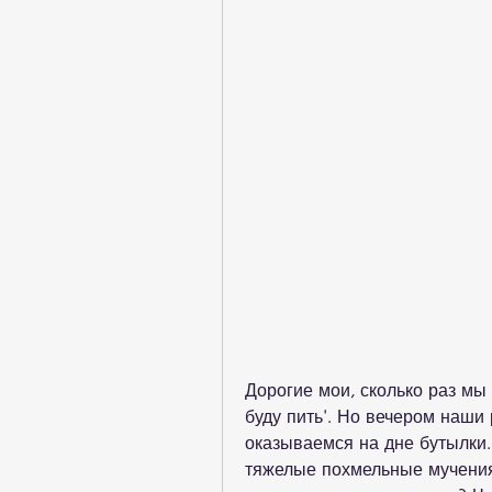
Дорогие мои, сколько раз мы 
буду пить'. Но вечером наши 
оказываемся на дне бутылки. 
тяжелые похмельные мучения.