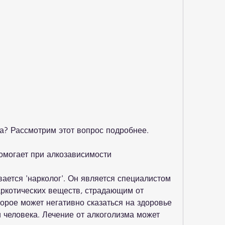
ма? Рассмотрим этот вопрос подробнее.
помогает при алкозависимости
ается 'нарколог'. Он является специалистом 
аркотических веществ, страдающим от 
орое может негативно сказаться на здоровье 
 человека. Лечение от алкоголизма может 