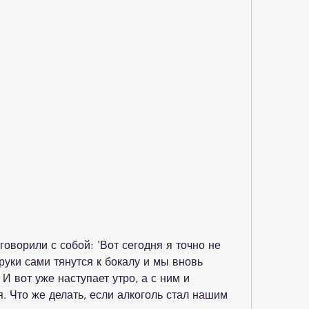
говорили с собой: 'Вот сегодня я точно не 
руки сами тянутся к бокалу и мы вновь 
И вот уже наступает утро, а с ним и 
 Что же делать, если алкоголь стал нашим 