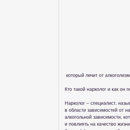
 который лечит от алкоголиз
Кто такой нарколог и как он 
Нарколог – специалист, назыв
в области зависимостей от н
алкогольной зависимости, кот
и повлиять на качество жизни