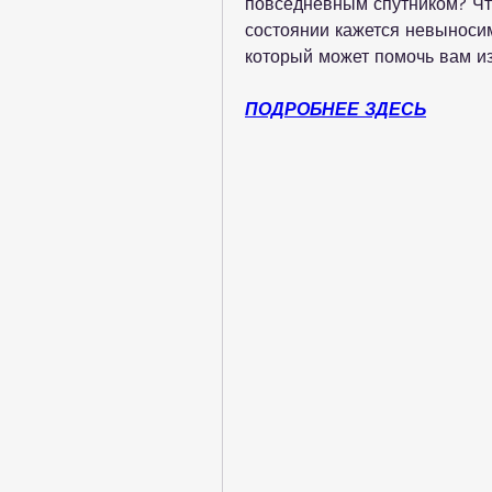
повседневным спутником? Что
состоянии кажется невыносим
который может помочь вам из
ПОДРОБНЕЕ ЗДЕСЬ