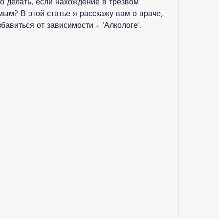
 делать, если нахождение в трезвом 
ым? В этой статье я расскажу вам о враче, 
бавиться от зависимости - 'Алкологе'.