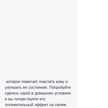
 которое помогает очистить кожу и 
улучшить ее состояние. Попробуйте 
сделать скраб в домашних условиях 
и вы почувствуете его 
положительный эффект на своем 