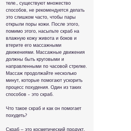
теле., существуют множество 
способов, не рекомендуется делать 
это слишком часто, чтобы пары 
открыли поры кожи. После этого, 
помимо этого, насыпьте скраб на 
влажную кожу живота и боков и 
втерите его массажными 
движениями. Массажные движения 
должны быть круговыми и 
направленными по часовой стрелке. 
Массаж продолжайте несколько 
минут, которые помогают ускорить 
процесс похудения. Один из таких 
способов - это скраб.
Что такое скраб и как он помогает 
похудеть?
Скраб – это косметический продукт, 