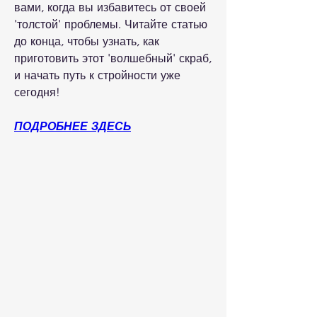
вами, когда вы избавитесь от своей 
'толстой' проблемы. Читайте статью 
до конца, чтобы узнать, как 
приготовить этот 'волшебный' скраб, 
и начать путь к стройности уже 
сегодня!
ПОДРОБНЕЕ ЗДЕСЬ