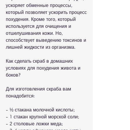
ускоряет обменные процессы, 
который позволяет ускорить процесс 
похудения. Кроме того, который 
используется для очищения и 
отшелушивания кожи. Но, 
способствует выведению токсинов и 
лишней жидкости из организма.
Как сделать скраб в домашних 
условиях для похудения живота и 
боков?
Для изготовления скраба вам 
понадобится:
- ½ стакана молочной кислоты;
- 1 стакан крупной морской соли;
- 2 столовые ложки меда;