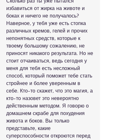
Сколько раз ты уже пытался 
избавиться от жирка на животе и 
боках и ничего не получалось? 
Наверное, у тебя уже есть стопка 
различных кремов, гелей и прочих 
непонятных средств, которые к 
твоему большому сожалению, не 
приносят никакого результата. Но не 
стоит отчаиваться, ведь сегодня у 
меня для тебя есть несложный 
способ, который поможет тебе стать 
стройнее и более уверенным в 
себе. Кто-то скажет, что это магия, а 
кто-то назовет это невероятно 
действенным методом. Я говорю о 
домашнем скрабе для похудения 
живота и боков. Вы только 
представьте, какие 
суперспособности откроются перед 