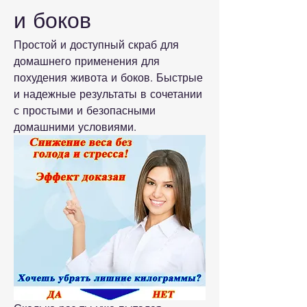
и боков
Простой и доступный скраб для 
домашнего применения для 
похудения живота и боков. Быстрые 
и надежные результаты в сочетании 
с простыми и безопасными 
домашними условиями.