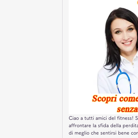
Ciao a tutti amici del fitness! 
affrontare la sfida della perdi
di meglio che sentirsi bene con 