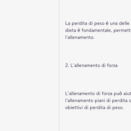
La perdita di peso è una delle
dieta è fondamentale, permette
l'allenamento.
2. L'allenamento di forza
L'allenamento di forza può aiu
l'allenamento piani di perdita 
obiettivi di perdita di peso.