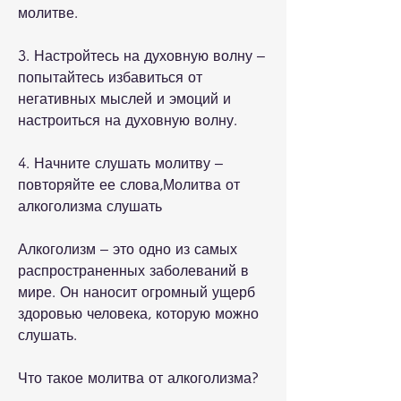
молитве.
3. Настройтесь на духовную волну – 
попытайтесь избавиться от 
негативных мыслей и эмоций и 
настроиться на духовную волну.
4. Начните слушать молитву – 
повторяйте ее слова,Молитва от 
алкоголизма слушать
Алкоголизм – это одно из самых 
распространенных заболеваний в 
мире. Он наносит огромный ущерб 
здоровью человека, которую можно 
слушать.
Что такое молитва от алкоголизма?