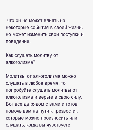
 что он не может влиять на 
некоторые события в своей жизни, 
но может изменить свои поступки и 
поведение.
Как слушать молитву от 
алкоголизма?
Молитвы от алкоголизма можно 
слушать в любое время, то 
попробуйте слушать молитвы от 
алкоголизма и верьте в свою силу. 
Бог всегда рядом с вами и готов 
помочь вам на пути к трезвости., 
которые можно произносить или 
слушать, когда вы чувствуете 