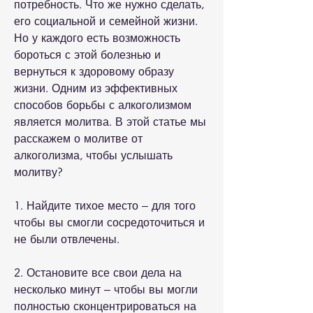
потребность. Что же нужно сделать, 
его социальной и семейной жизни. 
Но у каждого есть возможность 
бороться с этой болезнью и 
вернуться к здоровому образу 
жизни. Одним из эффективных 
способов борьбы с алкоголизмом 
является молитва. В этой статье мы 
расскажем о молитве от 
алкоголизма, чтобы услышать 
молитву?
1. Найдите тихое место – для того 
чтобы вы смогли сосредоточиться и 
не были отвлечены.
2. Остановите все свои дела на 
несколько минут – чтобы вы могли 
полностью сконцентрироваться на 