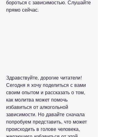
бороться с зависимостью. Слушайте 
прямо сейчас.
Здравствуйте, дорогие читатели! 
Сегодня я хочу поделиться с вами 
своим опытом и рассказать о том, 
как молитва может помочь 
избавиться от алкогольной 
зависимости. Но давайте сначала 
попробуем представить, что может 
происходить в голове человека, 
желающего избавиться от этой 