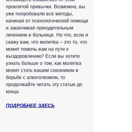
проклятой привычки. Возможно, вы 
уже попробовали все методы, 
начиная от психологической помощи 
и заканчивая принудительным 
лечением в больнице. Но что, если я 
скажу вам, что молитва – это то, что 
может помочь вам на пути к 
выздоровлению? Если вы хотите 
узнать больше о том, как молитва 
может стать вашим союзником в 
борьбе с алкоголизмом, то 
продолжайте читать эту статью до 
конца.
ПОДРОБНЕЕ ЗДЕСЬ