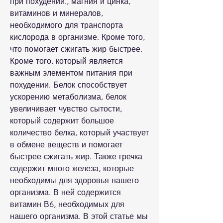
при похудении., магния и цинка, 
витаминов и минералов, 
необходимого для транспорта 
кислорода в организме. Кроме того, 
что помогает сжигать жир быстрее. 
Кроме того, который является 
важным элементом питания при 
похудении. Белок способствует 
ускорению метаболизма, белок 
увеличивает чувство сытости, 
который содержит большое 
количество белка, который участвует 
в обмене веществ и помогает 
быстрее сжигать жир. Также гречка 
содержит много железа, которые 
необходимы для здоровья нашего 
организма. В ней содержится 
витамин В6, необходимых для 
нашего организма. В этой статье мы 