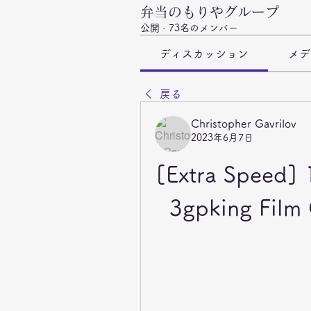
弁当のもりやグループ
公開
·
73名のメンバー
ディスカッション
メデ
戻る
Christopher Gavrilov
2023年6月7日
[Extra Speed] 
3gpking Film 