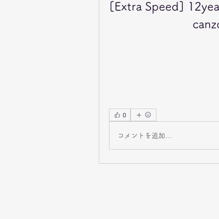
[Extra Speed] 12year
canz
0
コメントを追加…