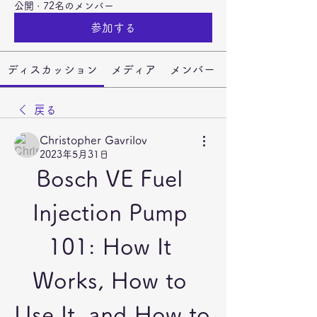
公開
·
72名のメンバー
参加する
ディスカッション
メディア
メンバー
戻る
Christopher Gavrilov
2023年5月31日
Bosch VE Fuel 
Injection Pump 
101: How It 
Works, How to 
Use It, and How to 