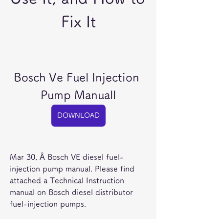
Fix It
Bosch Ve Fuel Injection 
Pump Manuall
DOWNLOAD
Mar 30, Â Bosch VE diesel fuel-
injection pump manual. Please find 
attached a Technical Instruction 
manual on Bosch diesel distributor 
fuel-injection pumps. 