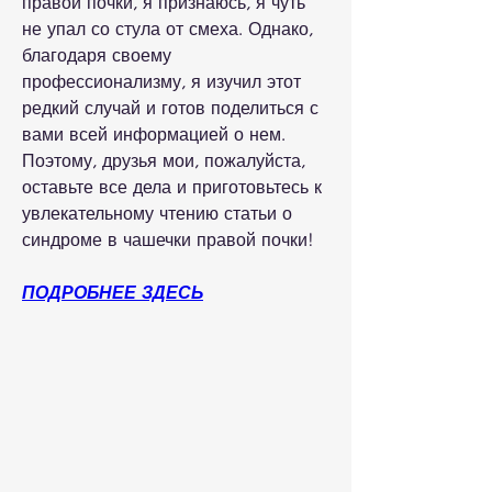
правой почки, я признаюсь, я чуть 
не упал со стула от смеха. Однако, 
благодаря своему 
профессионализму, я изучил этот 
редкий случай и готов поделиться с 
вами всей информацией о нем. 
Поэтому, друзья мои, пожалуйста, 
оставьте все дела и приготовьтесь к 
увлекательному чтению статьи о 
синдроме в чашечки правой почки!
ПОДРОБНЕЕ ЗДЕСЬ