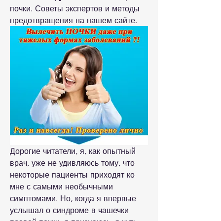
почки. Советы экспертов и методы 
предотвращения на нашем сайте.
Дорогие читатели, я, как опытный 
врач, уже не удивляюсь тому, что 
некоторые пациенты приходят ко 
мне с самыми необычными 
симптомами. Но, когда я впервые 
услышал о синдроме в чашечки 