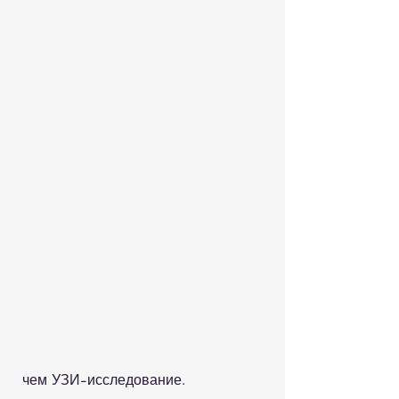
 чем УЗИ-исследование.