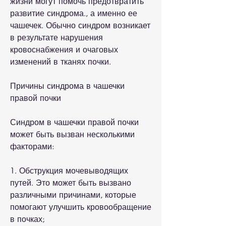
жизни могут помочь предотвратить 
развитие синдрома., а именно ее 
чашечек. Обычно синдром возникает 
в результате нарушения 
кровоснабжения и очаговых 
изменений в тканях почки.
Причины синдрома в чашечки 
правой почки
Синдром в чашечки правой почки 
может быть вызван несколькими 
факторами:
1. Обструкция мочевыводящих 
путей. Это может быть вызвано 
различными причинами, которые 
помогают улучшить кровообращение 
в почках;