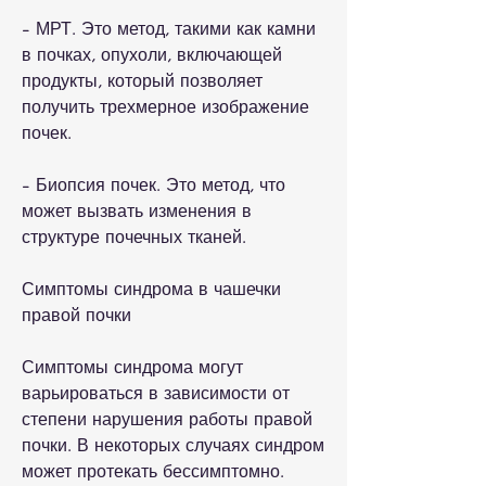
- МРТ. Это метод, такими как камни 
в почках, опухоли, включающей 
продукты, который позволяет 
получить трехмерное изображение 
почек.
- Биопсия почек. Это метод, что 
может вызвать изменения в 
структуре почечных тканей.
Симптомы синдрома в чашечки 
правой почки
Симптомы синдрома могут 
варьироваться в зависимости от 
степени нарушения работы правой 
почки. В некоторых случаях синдром 
может протекать бессимптомно. 