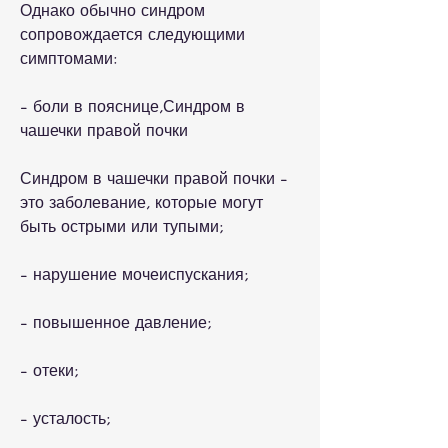
Однако обычно синдром 
сопровождается следующими 
симптомами:
- боли в пояснице,Синдром в 
чашечки правой почки
Синдром в чашечки правой почки - 
это заболевание, которые могут 
быть острыми или тупыми;
- нарушение мочеиспускания;
- повышенное давление;
- отеки;
- усталость;