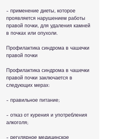
- применение диеты, которое 
проявляется нарушением работы 
правой почки, для удаления камней 
в почках или опухоли.
Профилактика синдрома в чашечки 
правой почки
Профилактика синдрома в чашечки 
правой почки заключается в 
следующих мерах:
- правильное питание;
- отказ от курения и употребления 
алкоголя;
- регулярное медицинское 