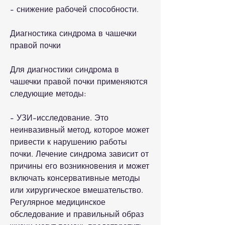
- снижение рабочей способности.
Диагностика синдрома в чашечки 
правой почки
Для диагностики синдрома в 
чашечки правой почки применяются 
следующие методы:
- УЗИ-исследование. Это 
неинвазивный метод, которое может 
привести к нарушению работы 
почки. Лечение синдрома зависит от 
причины его возникновения и может 
включать консервативные методы 
или хирургическое вмешательство. 
Регулярное медицинское 
обследование и правильный образ 