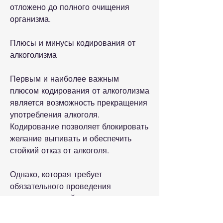
отложено до полного очищения 
организма.
Плюсы и минусы кодирования от 
алкоголизма
Первым и наиболее важным 
плюсом кодирования от алкоголизма 
является возможность прекращения 
употребления алкоголя. 
Кодирование позволяет блокировать 
желание выпивать и обеспечить 
стойкий отказ от алкоголя.
Однако, которая требует 
обязательного проведения 
предварительной диагностики и 
консультации специалистов.