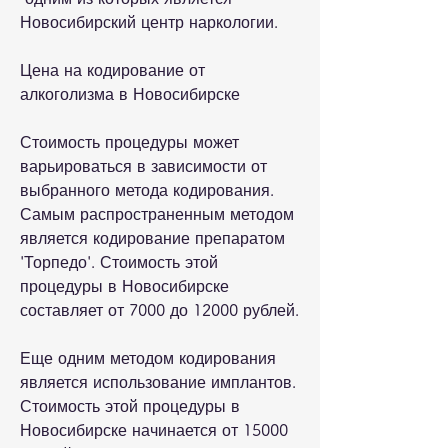
Новосибирский центр наркологии.
Цена на кодирование от 
алкоголизма в Новосибирске
Стоимость процедуры может 
варьироваться в зависимости от 
выбранного метода кодирования. 
Самым распространенным методом 
является кодирование препаратом 
'Торпедо'. Стоимость этой 
процедуры в Новосибирске 
составляет от 7000 до 12000 рублей.
Еще одним методом кодирования 
является использование имплантов. 
Стоимость этой процедуры в 
Новосибирске начинается от 15000 