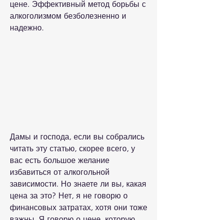
цене. Эффективный метод борьбы с 
алкоголизмом безболезненно и 
надежно.
Дамы и господа, если вы собрались 
читать эту статью, скорее всего, у 
вас есть большое желание 
избавиться от алкогольной 
зависимости. Но знаете ли вы, какая 
цена за это? Нет, я не говорю о 
финансовых затратах, хотя они тоже 
важны. Я говорю о цене, которую 