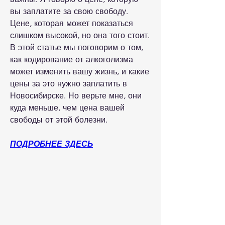
вы заплатите за свою свободу. 
Цене, которая может показаться 
слишком высокой, но она того стоит. 
В этой статье мы поговорим о том, 
как кодирование от алкоголизма 
может изменить вашу жизнь, и какие 
цены за это нужно заплатить в 
Новосибирске. Но верьте мне, они 
куда меньше, чем цена вашей 
свободы от этой болезни.
ПОДРОБНЕЕ ЗДЕСЬ