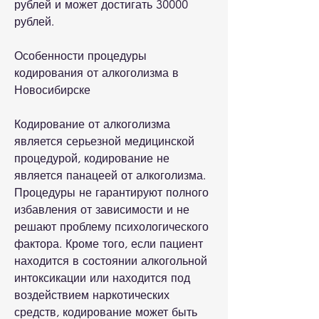
рублей и может достигать 30000 
рублей.
Особенности процедуры 
кодирования от алкоголизма в 
Новосибирске
Кодирование от алкоголизма 
является серьезной медицинской 
процедурой, кодирование не 
является панацеей от алкоголизма. 
Процедуры не гарантируют полного 
избавления от зависимости и не 
решают проблему психологического 
фактора. Кроме того, если пациент 
находится в состоянии алкогольной 
интоксикации или находится под 
воздействием наркотических 
средств, кодирование может быть 