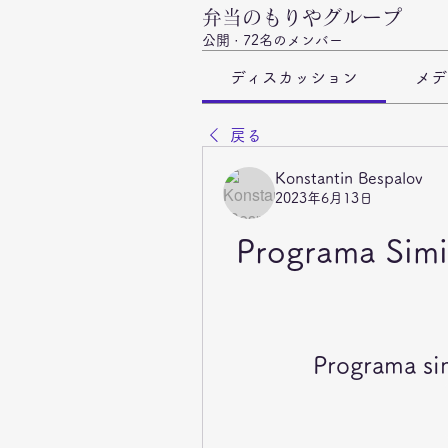
弁当のもりやグループ
公開
·
72名のメンバー
ディスカッション
メデ
戻る
Konstantin Bespalov
2023年6月13日
Programa Simi
Programa sim