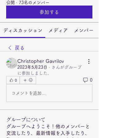
公開
·
73名のメンバー
参加する
ディスカッション
メディア
メンバー
戻る
Christopher Gavrilov
2023年5月23日
·
さんがグループ
に参加しました。
0
0
コメントを追加…
グループについて
グループへようこそ！他のメンバーと
交流したり、最新情報を入手したり、