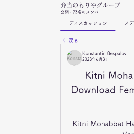
弁当のもりやグループ
公開
·
73名のメンバー
ディスカッション
メデ
戻る
Konstantin Bespalov
2023年6月3日
Kitni Moha
Download Fema
Kitni Mohabbat Ha