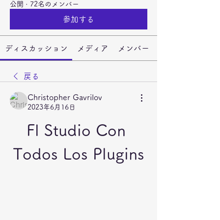
公開
·
72名のメンバー
参加する
ディスカッション
メディア
メンバー
戻る
Christopher Gavrilov
2023年6月16日
Fl Studio Con 
Todos Los Plugins