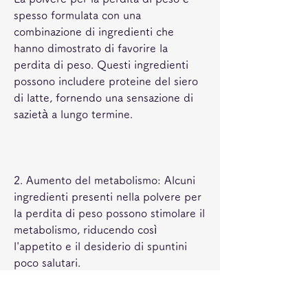
spesso formulata con una 
combinazione di ingredienti che 
hanno dimostrato di favorire la 
perdita di peso. Questi ingredienti 
possono includere proteine ​​del siero 
di latte, fornendo una sensazione di 
sazietà a lungo termine.
2. Aumento del metabolismo: Alcuni 
ingredienti presenti nella polvere per 
la perdita di peso possono stimolare il 
metabolismo, riducendo così 
l'appetito e il desiderio di spuntini 
poco salutari.