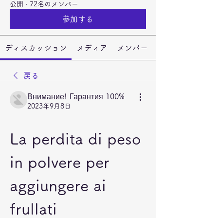
公開
·
72名のメンバー
参加する
ディスカッション
メディア
メンバー
戻る
Внимание! Гарантия 100%
2023年9月8日
La perdita di peso 
in polvere per 
aggiungere ai 
frullati