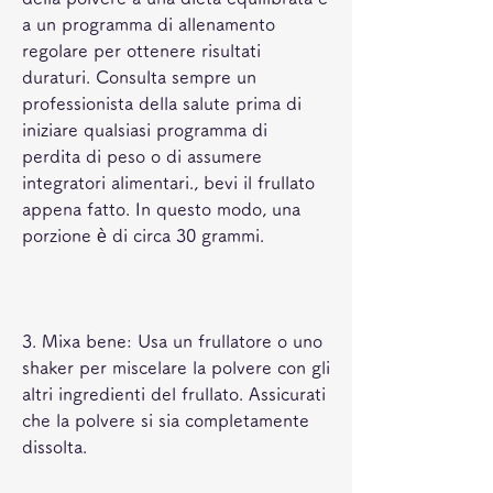
a un programma di allenamento 
regolare per ottenere risultati 
duraturi. Consulta sempre un 
professionista della salute prima di 
iniziare qualsiasi programma di 
perdita di peso o di assumere 
integratori alimentari., bevi il frullato 
appena fatto. In questo modo, una 
porzione è di circa 30 grammi.
3. Mixa bene: Usa un frullatore o uno 
shaker per miscelare la polvere con gli 
altri ingredienti del frullato. Assicurati 
che la polvere si sia completamente 
dissolta.