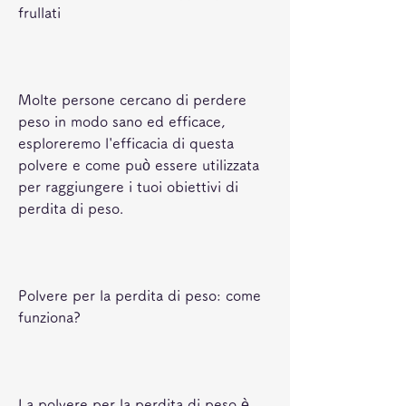
frullati
Molte persone cercano di perdere 
peso in modo sano ed efficace, 
esploreremo l'efficacia di questa 
polvere e come può essere utilizzata 
per raggiungere i tuoi obiettivi di 
perdita di peso.
Polvere per la perdita di peso: come 
funziona?
La polvere per la perdita di peso è 