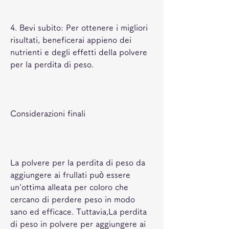
4. Bevi subito: Per ottenere i migliori 
risultati, beneficerai appieno dei 
nutrienti e degli effetti della polvere 
per la perdita di peso.
Considerazioni finali
La polvere per la perdita di peso da 
aggiungere ai frullati può essere 
un'ottima alleata per coloro che 
cercano di perdere peso in modo 
sano ed efficace. Tuttavia,La perdita 
di peso in polvere per aggiungere ai 