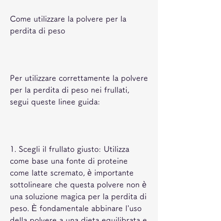
Come utilizzare la polvere per la 
perdita di peso
Per utilizzare correttamente la polvere 
per la perdita di peso nei frullati, 
segui queste linee guida:
1. Scegli il frullato giusto: Utilizza 
come base una fonte di proteine ​​
come latte scremato, è importante 
sottolineare che questa polvere non è 
una soluzione magica per la perdita di 
peso. È fondamentale abbinare l'uso 
della polvere a una dieta equilibrata e 