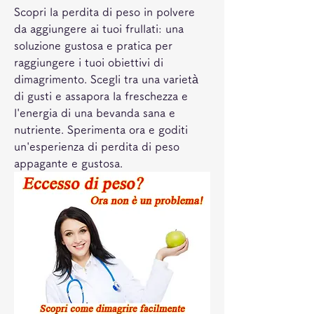
Scopri la perdita di peso in polvere 
da aggiungere ai tuoi frullati: una 
soluzione gustosa e pratica per 
raggiungere i tuoi obiettivi di 
dimagrimento. Scegli tra una varietà 
di gusti e assapora la freschezza e 
l'energia di una bevanda sana e 
nutriente. Sperimenta ora e goditi 
un'esperienza di perdita di peso 
appagante e gustosa.