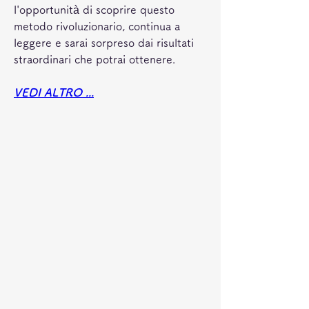
l'opportunità di scoprire questo 
metodo rivoluzionario, continua a 
leggere e sarai sorpreso dai risultati 
straordinari che potrai ottenere.
VEDI ALTRO ...