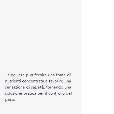
 la polvere può fornire una fonte di 
nutrienti concentrata e favorire una 
sensazione di sazietà, fornendo una 
soluzione pratica per il controllo del 
peso.