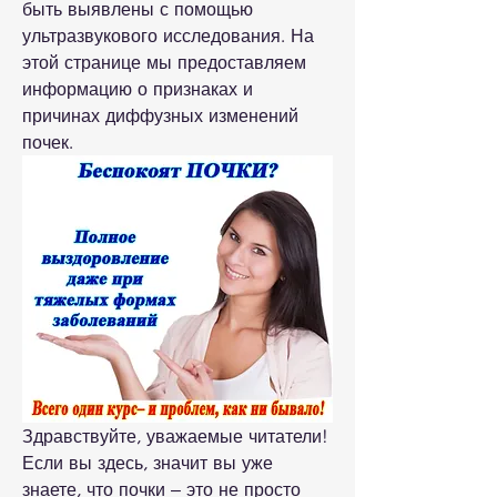
быть выявлены с помощью 
ультразвукового исследования. На 
этой странице мы предоставляем 
информацию о признаках и 
причинах диффузных изменений 
почек.
Здравствуйте, уважаемые читатели! 
Если вы здесь, значит вы уже 
знаете, что почки – это не просто 