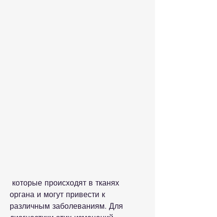
 которые происходят в тканях 
органа и могут привести к 
различным заболеваниям. Для 