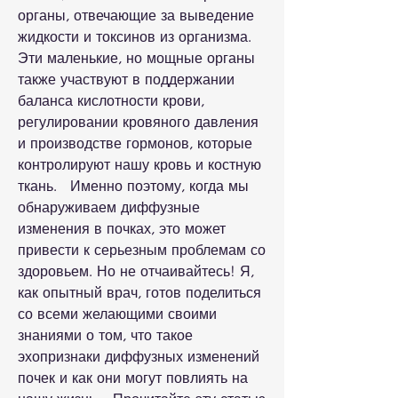
органы, отвечающие за выведение 
жидкости и токсинов из организма. 
Эти маленькие, но мощные органы 
также участвуют в поддержании 
баланса кислотности крови, 
регулировании кровяного давления 
и производстве гормонов, которые 
контролируют нашу кровь и костную 
ткань.   Именно поэтому, когда мы 
обнаруживаем диффузные 
изменения в почках, это может 
привести к серьезным проблемам со 
здоровьем. Но не отчаивайтесь! Я, 
как опытный врач, готов поделиться 
со всеми желающими своими 
знаниями о том, что такое 
эхопризнаки диффузных изменений 
почек и как они могут повлиять на 