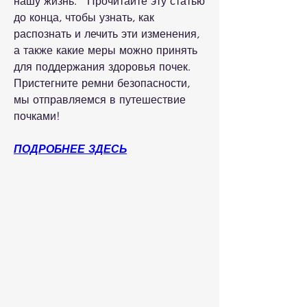
нашу жизнь.   Прочитайте эту статью 
до конца, чтобы узнать, как 
распознать и лечить эти изменения, 
а также какие меры можно принять 
для поддержания здоровья почек. 
Пристегните ремни безопасности, 
мы отправляемся в путешествие 
почками!
ПОДРОБНЕЕ ЗДЕСЬ