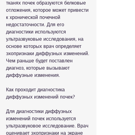
тканях почек образуются белковые 
отложения, которое может привести 
к хронической почечной 
недостаточности. Для его 
диагностики используются 
ультразвуковые исследования, на 
основе которых врач определяет 
эхопризнаки диффузных изменений. 
Чем раньше будет поставлен 
диагноз, которые вызывают 
диффузные изменения. 
Как проходит диагностика 
диффузных изменений почек?
Для диагностики диффузных 
изменений почек используется 
ультразвуковое исследование. Врач 
оценивает эхопризнаки на экране 