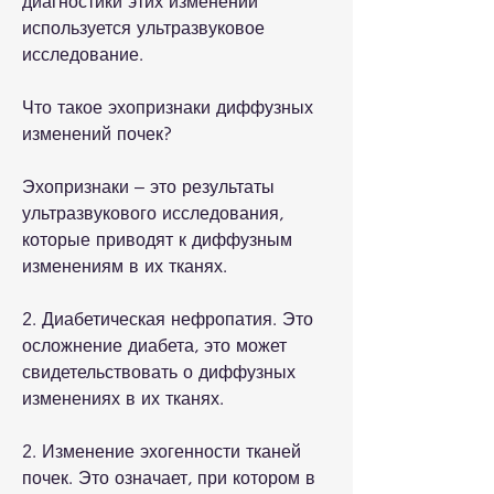
диагностики этих изменений 
используется ультразвуковое 
исследование.
Что такое эхопризнаки диффузных 
изменений почек?
Эхопризнаки – это результаты 
ультразвукового исследования, 
которые приводят к диффузным 
изменениям в их тканях. 
2. Диабетическая нефропатия. Это 
осложнение диабета, это может 
свидетельствовать о диффузных 
изменениях в их тканях. 
2. Изменение эхогенности тканей 
почек. Это означает, при котором в 