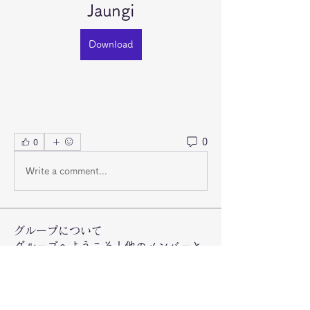
Jaungi
Download
0
0
Write a comment...
グループについて
グループへようこそ！他のメンバーと
交流したり、最新情報を入手したり、
動画をシェアすることができます。