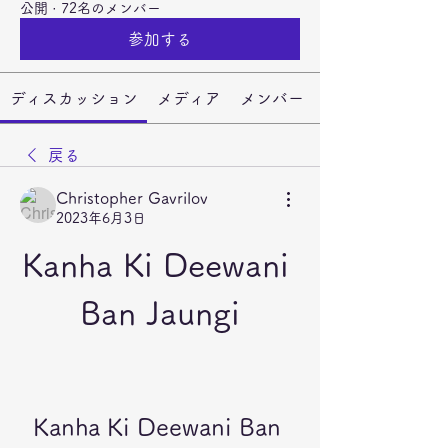
公開
·
72名のメンバー
参加する
ディスカッション
メディア
メンバー
戻る
Christopher Gavrilov
2023年6月3日
Kanha Ki Deewani 
Ban Jaungi
Kanha Ki Deewani Ban 