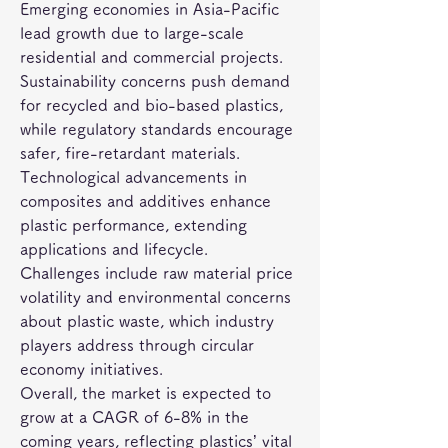
Emerging economies in Asia-Pacific 
lead growth due to large-scale 
residential and commercial projects. 
Sustainability concerns push demand 
for recycled and bio-based plastics, 
while regulatory standards encourage 
safer, fire-retardant materials.
Technological advancements in 
composites and additives enhance 
plastic performance, extending 
applications and lifecycle.
Challenges include raw material price 
volatility and environmental concerns 
about plastic waste, which industry 
players address through circular 
economy initiatives.
Overall, the market is expected to 
grow at a CAGR of 6-8% in the 
coming years, reflecting plastics’ vital 