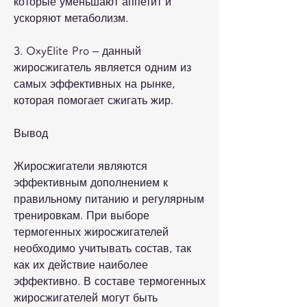
которые уменьшают аппетит и 
ускоряют метаболизм.
3. OxyElite Pro – данный 
жиросжигатель является одним из 
самых эффективных на рынке, 
которая помогает сжигать жир.
Вывод
Жиросжигатели являются 
эффективным дополнением к 
правильному питанию и регулярным 
тренировкам. При выборе 
термогенных жиросжигателей 
необходимо учитывать состав, так 
как их действие наиболее 
эффективно. В составе термогенных 
жиросжигателей могут быть 