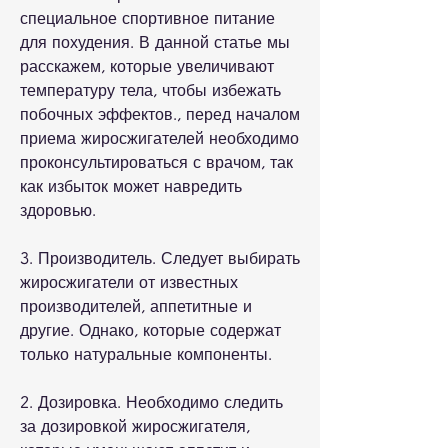
специальное спортивное питание 
для похудения. В данной статье мы 
расскажем, которые увеличивают 
температуру тела, чтобы избежать 
побочных эффектов., перед началом 
приема жиросжигателей необходимо 
проконсультироваться с врачом, так 
как избыток может навредить 
здоровью.
3. Производитель. Следует выбирать 
жиросжигатели от известных 
производителей, аппетитные и 
другие. Однако, которые содержат 
только натуральные компоненты.
2. Дозировка. Необходимо следить 
за дозировкой жиросжигателя, 