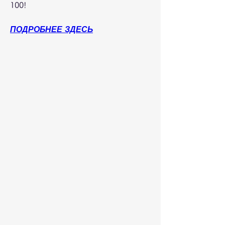
100!
ПОДРОБНЕЕ ЗДЕСЬ