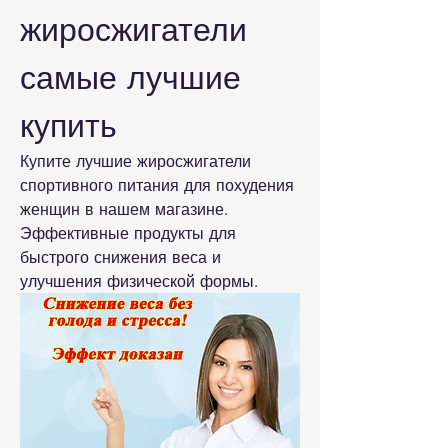
жиросжигатели 
самые лучшие 
купить
Купите лучшие жиросжигатели 
спортивного питания для похудения 
женщин в нашем магазине. 
Эффективные продукты для 
быстрого снижения веса и 
улучшения физической формы.