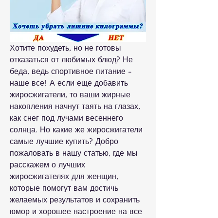
Хотите похудеть, но не готовы 
отказаться от любимых блюд? Не 
беда, ведь спортивное питание - 
наше все! А если еще добавить 
жиросжигатели, то ваши жирные 
накопления начнут таять на глазах, 
как снег под лучами весеннего 
солнца. Но какие же жиросжигатели 
самые лучшие купить? Добро 
пожаловать в нашу статью, где мы 
расскажем о лучших 
жиросжигателях для женщин, 
которые помогут вам достичь 
желаемых результатов и сохранить 
юмор и хорошее настроение на все 