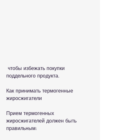
 чтобы избежать покупки 
поддельного продукта.
Как принимать термогенные 
жиросжигатели
Прием термогенных 
жиросжигателей должен быть 
правильным: