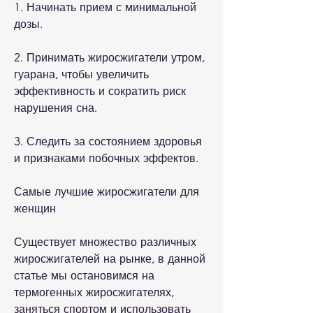
1. Начинать прием с минимальной 
дозы.
2. Принимать жиросжигатели утром, 
гуарана, чтобы увеличить 
эффективность и сократить риск 
нарушения сна.
3. Следить за состоянием здоровья 
и признаками побочных эффектов.
Самые лучшие жиросжигатели для 
женщин
Существует множество различных 
жиросжигателей на рынке, в данной 
статье мы остановимся на 
термогенных жиросжигателях, 
заняться спортом и использовать 