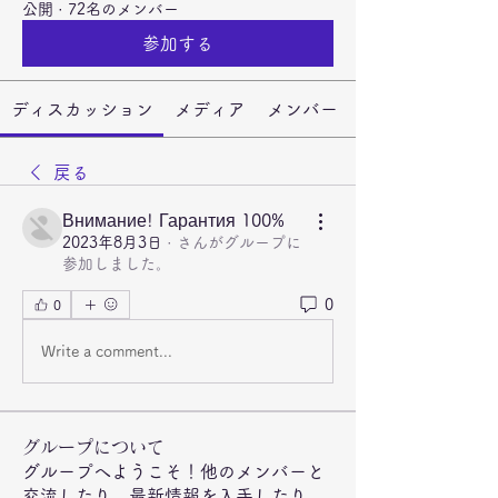
公開
·
72名のメンバー
参加する
ディスカッション
メディア
メンバー
戻る
Внимание! Гарантия 100%
2023年8月3日
·
さんがグループに
参加しました。
0
0
Write a comment...
グループについて
グループへようこそ！他のメンバーと
交流したり、最新情報を入手したり、