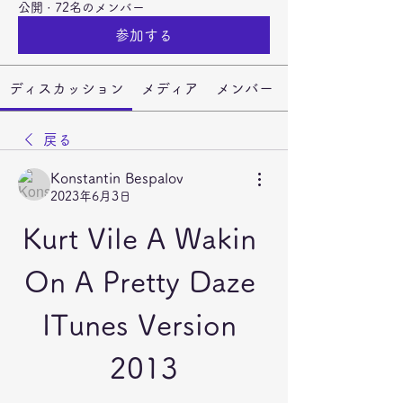
公開
·
72名のメンバー
参加する
ディスカッション
メディア
メンバー
戻る
Konstantin Bespalov
2023年6月3日
Kurt Vile A Wakin 
On A Pretty Daze 
ITunes Version 
2013