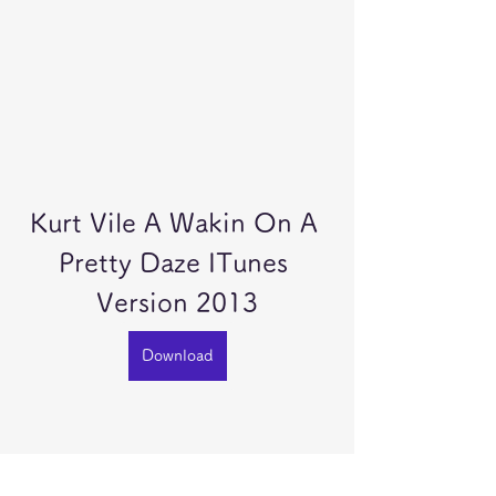
Kurt Vile A Wakin On A 
Pretty Daze ITunes 
Version 2013
Download