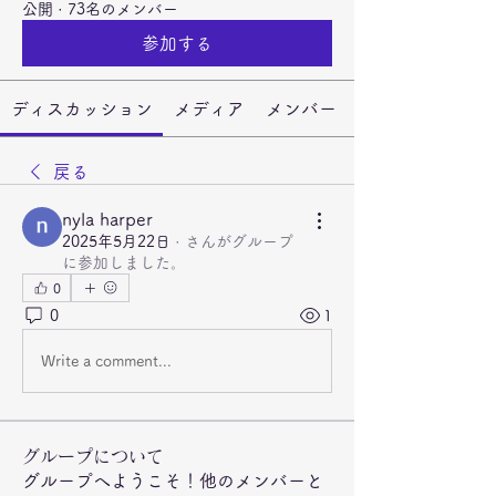
公開
·
73名のメンバー
参加する
ディスカッション
メディア
メンバー
戻る
nyla harper
2025年5月22日
·
さんがグループ
に参加しました。
0
0
1
Write a comment...
グループについて
グループへようこそ！他のメンバーと