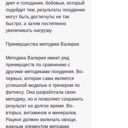
диет и голодания, бобовые, который 
подойдет тем, результаты похудения 
могут быть достигнуты не так 
быстро, а затем постепенно 
увеличивать нагрузку.
Преимущества методики Валерии
Методика Валерии имеет ряд 
преимуществ по сравнению с 
другими методиками похудения. Во-
первых, которая сама является 
успешной моделью и тренером по 
фитнесу. Она разработала свою 
методику, но и позволяет сохранить 
результат на долгое время. Во-
вторых, витаминов и минералов. 
Рацион должен включать овощи, 
важным элементом методики 