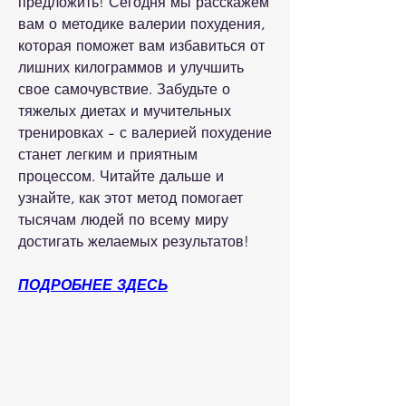
предложить! Сегодня мы расскажем 
вам о методике валерии похудения, 
которая поможет вам избавиться от 
лишних килограммов и улучшить 
свое самочувствие. Забудьте о 
тяжелых диетах и мучительных 
тренировках - с валерией похудение 
станет легким и приятным 
процессом. Читайте дальше и 
узнайте, как этот метод помогает 
тысячам людей по всему миру 
достигать желаемых результатов!
ПОДРОБНЕЕ ЗДЕСЬ