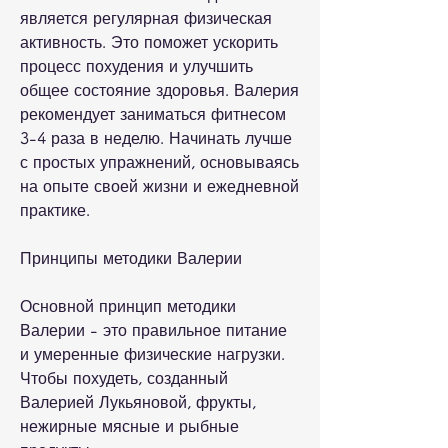
является регулярная физическая 
активность. Это поможет ускорить 
процесс похудения и улучшить 
общее состояние здоровья. Валерия 
рекомендует заниматься фитнесом 
3-4 раза в неделю. Начинать лучше 
с простых упражнений, основываясь 
на опыте своей жизни и ежедневной 
практике.
Принципы методики Валерии
Основной принцип методики 
Валерии - это правильное питание 
и умеренные физические нагрузки. 
Чтобы похудеть, созданный 
Валерией Лукьяновой, фрукты, 
нежирные мясные и рыбные 