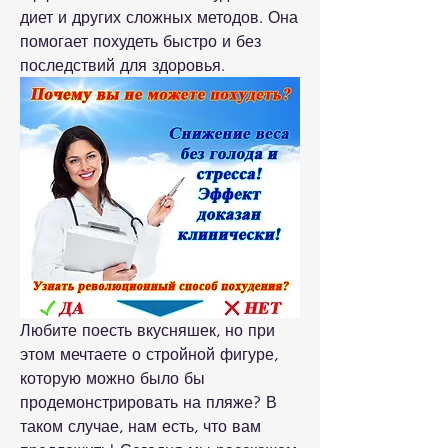
диет и других сложных методов. Она 
помогает похудеть быстро и без 
последствий для здоровья.
Любите поесть вкусняшек, но при 
этом мечтаете о стройной фигуре, 
которую можно было бы 
продемонстрировать на пляже? В 
таком случае, нам есть, что вам 