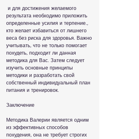
 и для достижения желаемого 
результата необходимо приложить 
определенные усилия и терпение., 
кто желает избавиться от лишнего 
веса без риска для здоровья. Важно 
учитывать, что не только помогает 
похудеть, подходит ли данная 
методика для Вас. Затем следует 
изучить основные принципы 
методики и разработать свой 
собственный индивидуальный план 
питания и тренировок.
Заключение
Методика Валерии является одним 
из эффективных способов 
похудения, она не требует строгих 