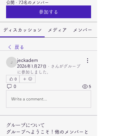
公開
·
73名のメンバー
参加する
ディスカッション
メディア
メンバー
戻る
jeckadem
jeckadem
2026年1月27日
·
さんがグループ
に参加しました。
0
0
5
Write a comment...
グループについて
グループへようこそ！他のメンバーと