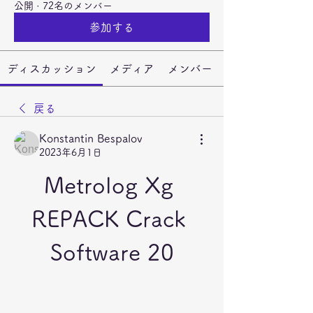
公開
·
72名のメンバー
参加する
ディスカッション
メディア
メンバー
戻る
Konstantin Bespalov
2023年6月1日
Metrolog Xg 
REPACK Crack 
Software 20