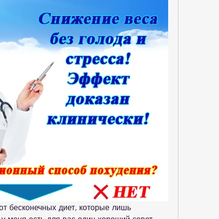
от бесконечных диет, которые лишь 