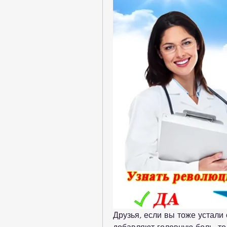
Друзья, если вы тоже устали 