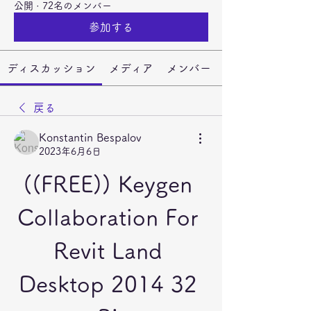
公開
·
72名のメンバー
参加する
ディスカッション
メディア
メンバー
戻る
Konstantin Bespalov
2023年6月6日
((FREE)) Keygen 
Collaboration For 
Revit Land 
Desktop 2014 32 