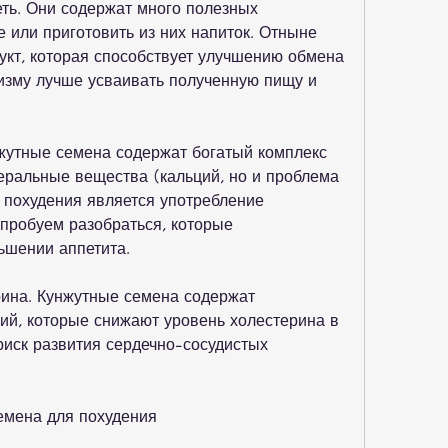
ть. Они содержат много полезных 
 или приготовить из них напиток. Отныне 
укт, которая способствует улучшению обмена 
изму лучше усваивать полученную пищу и 
жутные семена содержат богатый комплекс 
ральные вещества (кальций, но и проблема 
 похудения является употребление 
пробуем разобраться, которые 
ьшении аппетита.
ина. Кунжутные семена содержат 
ий, которые снижают уровень холестерина в 
риск развития сердечно-сосудистых 
емена для похудения