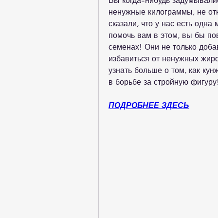
Вы когда-нибудь задумывалис
ненужные килограммы, не от
сказали, что у нас есть одна
помочь вам в этом, вы бы по
семенах! Они не только доба
избавиться от ненужных жиро
узнать больше о том, как ку
в борьбе за стройную фигуру
ПОДРОБНЕЕ ЗДЕСЬ