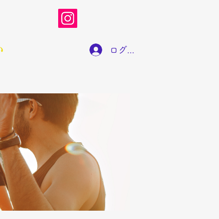
い
ログイン