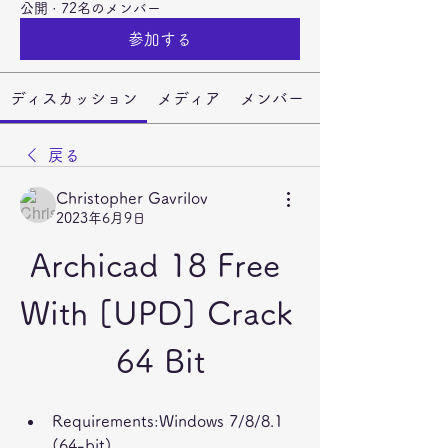
公開
·
72名のメンバー
参加する
ディスカッション
メディア
メンバー
戻る
Christopher Gavrilov
2023年6月9日
Archicad 18 Free 
With [UPD] Crack 
64 Bit
Requirements:Windows 7/8/8.1 
(64-bit)