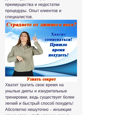
преимущества и недостатки 
процедуры. Опыт клиентов и 
специалистов.
Хватит тратить свое время на 
унылые диеты и изнурительные 
тренировки, ведь существует более 
легкий и быстрый способ похудеть! 
Абсолютно нешуточно - инъекции 