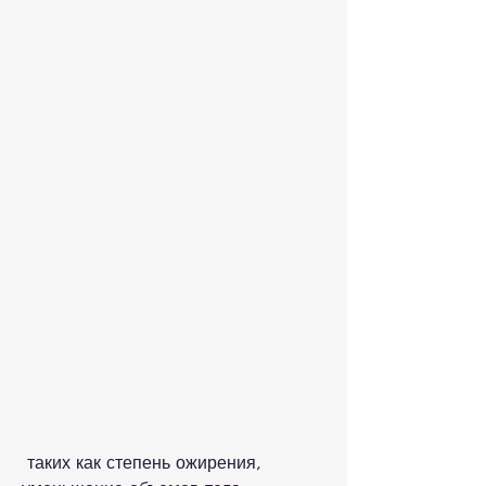
 таких как степень ожирения, 