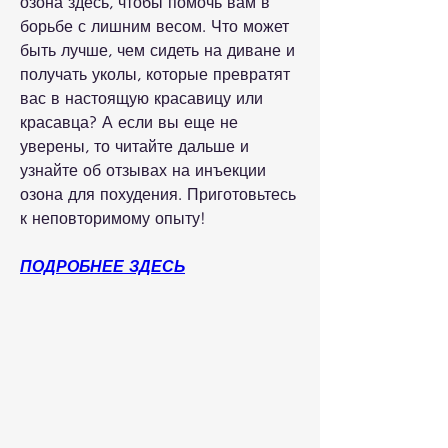
озона здесь, чтобы помочь вам в 
борьбе с лишним весом. Что может 
быть лучше, чем сидеть на диване и 
получать уколы, которые превратят 
вас в настоящую красавицу или 
красавца? А если вы еще не 
уверены, то читайте дальше и 
узнайте об отзывах на инъекции 
озона для похудения. Приготовьтесь 
к неповторимому опыту!
ПОДРОБНЕЕ ЗДЕСЬ