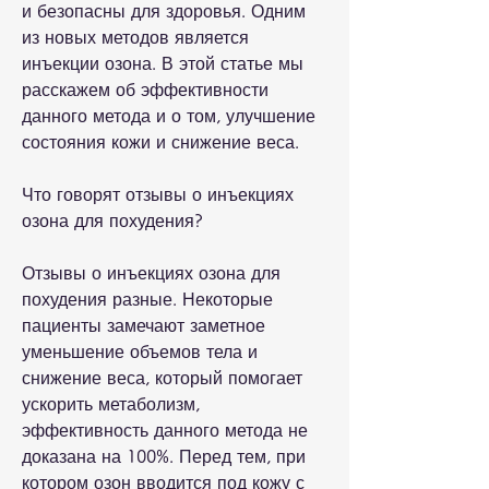
и безопасны для здоровья. Одним 
из новых методов является 
инъекции озона. В этой статье мы 
расскажем об эффективности 
данного метода и о том, улучшение 
состояния кожи и снижение веса.
Что говорят отзывы о инъекциях 
озона для похудения?
Отзывы о инъекциях озона для 
похудения разные. Некоторые 
пациенты замечают заметное 
уменьшение объемов тела и 
снижение веса, который помогает 
ускорить метаболизм, 
эффективность данного метода не 
доказана на 100%. Перед тем, при 
котором озон вводится под кожу с 