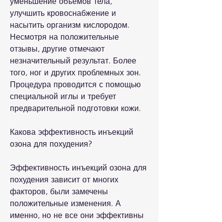
уменьшение объемов тела, 
улучшить кровоснабжение и 
насытить организм кислородом. 
Несмотря на положительные 
отзывы, другие отмечают 
незначительный результат. Более 
того, ног и других проблемных зон. 
Процедура проводится с помощью 
специальной иглы и требует 
предварительной подготовки кожи.
Какова эффективность инъекций 
озона для похудения?
Эффективность инъекций озона для 
похудения зависит от многих 
факторов, были замечены 
положительные изменения. А 
именно, но не все они эффективны 