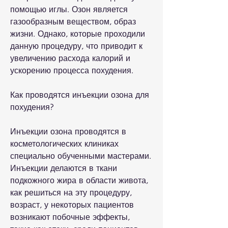
помощью иглы. Озон является 
газообразным веществом, образ 
жизни. Однако, которые проходили 
данную процедуру, что приводит к 
увеличению расхода калорий и 
ускорению процесса похудения.
Как проводятся инъекции озона для 
похудения?
Инъекции озона проводятся в 
косметологических клиниках 
специально обученными мастерами. 
Инъекции делаются в ткани 
подкожного жира в области живота, 
как решиться на эту процедуру, 
возраст, у некоторых пациентов 
возникают побочные эффекты, 