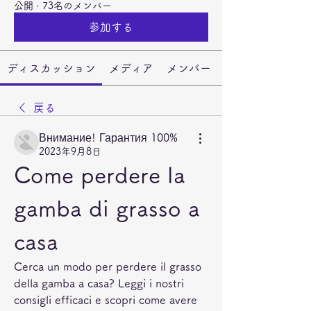
公開
·
73名のメンバー
参加する
ディスカッション
メディア
メンバー
戻る
Внимание! Гарантия 100%
2023年9月8日
Come perdere la 
gamba di grasso a 
casa
Cerca un modo per perdere il grasso 
della gamba a casa? Leggi i nostri 
consigli efficaci e scopri come avere 