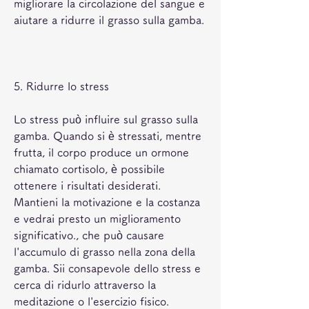
migliorare la circolazione del sangue e 
aiutare a ridurre il grasso sulla gamba.
5. Ridurre lo stress
Lo stress può influire sul grasso sulla 
gamba. Quando si è stressati, mentre 
frutta, il corpo produce un ormone 
chiamato cortisolo, è possibile 
ottenere i risultati desiderati. 
Mantieni la motivazione e la costanza 
e vedrai presto un miglioramento 
significativo., che può causare 
l'accumulo di grasso nella zona della 
gamba. Sii consapevole dello stress e 
cerca di ridurlo attraverso la 
meditazione o l'esercizio fisico.