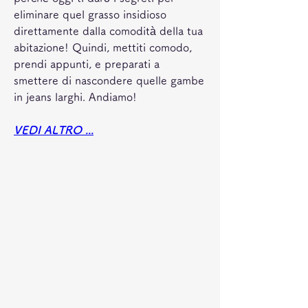
eliminare quel grasso insidioso 
direttamente dalla comodità della tua 
abitazione! Quindi, mettiti comodo, 
prendi appunti, e preparati a 
smettere di nascondere quelle gambe 
in jeans larghi. Andiamo!
VEDI ALTRO ...