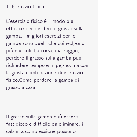
1. Esercizio fisico
L'esercizio fisico è il modo più 
efficace per perdere il grasso sulla 
gamba. I migliori esercizi per le 
gambe sono quelli che coinvolgono 
più muscoli. La corsa, massaggio, 
perdere il grasso sulla gamba può 
richiedere tempo e impegno, ma con 
la giusta combinazione di esercizio 
fisico,Come perdere la gamba di 
grasso a casa
Il grasso sulla gamba può essere 
fastidioso e difficile da eliminare, i 
calzini a compressione possono 