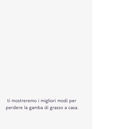
 ti mostreremo i migliori modi per 
perdere la gamba di grasso a casa.