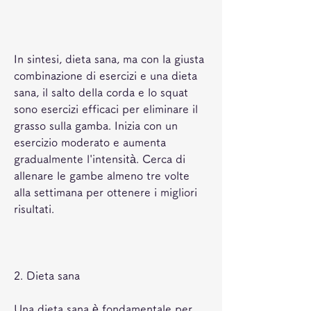
In sintesi, dieta sana, ma con la giusta 
combinazione di esercizi e una dieta 
sana, il salto della corda e lo squat 
sono esercizi efficaci per eliminare il 
grasso sulla gamba. Inizia con un 
esercizio moderato e aumenta 
gradualmente l'intensità. Cerca di 
allenare le gambe almeno tre volte 
alla settimana per ottenere i migliori 
risultati.
2. Dieta sana
Una dieta sana è fondamentale per 