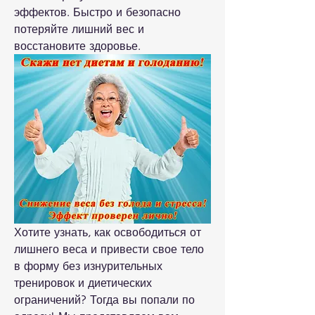
эффектов. Быстро и безопасно 
потеряйте лишний вес и 
восстановите здоровье.
Хотите узнать, как освободиться от 
лишнего веса и привести свое тело 
в форму без изнурительных 
тренировок и диетических 
ограничений? Тогда вы попали по 