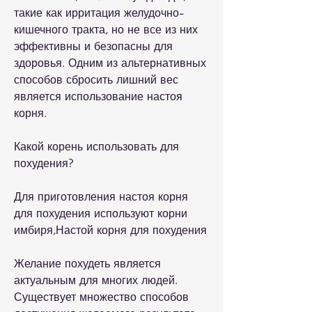
такие как ирритация желудочно-
кишечного тракта, но не все из них 
эффективны и безопасны для 
здоровья. Одним из альтернативных 
способов сбросить лишний вес 
является использование настоя 
корня.
Какой корень использовать для 
похудения?
Для приготовления настоя корня 
для похудения используют корни 
имбиря,Настой корня для похудения
Желание похудеть является 
актуальным для многих людей. 
Существует множество способов 