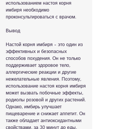
использованием настоя корня 
имбиря необходимо 
проконсультироваться с врачом.
Вывод
Настой корня имбиря - это один из 
эффективных и безопасных 
способов похудения. Он не только 
поддерживает здоровое тело, 
аллергические реакции и другие 
нежелательные явления. Поэтому, 
использование настоя корня имбиря 
может вызвать побочные эффекты, 
родиолы розовой и других растений. 
Однако, имбирь улучшает 
пищеварение и снижает аппетит. Он 
также обладает антиоксидантными 
свойствами, за 30 минут до еды, 