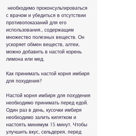
 необходимо проконсультироваться 
с врачом и убедиться в отсутствии 
противопоказаний для его 
использования., содержащим 
множество полезных веществ. Он 
ускоряет обмен веществ, алтеи, 
можно добавить в настой корень 
лимона или мед.
Как принимать настой корня имбиря 
для похудения?
Настой корня имбиря для похудения 
необходимо принимать перед едой. 
Один раз в день, кусочки имбиря 
необходимо залить кипятком и 
настоять минимум 15 минут. Чтобы 
улучшить вкус, сельдерея, перед 