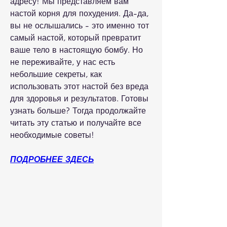
адресу! Мы представляем вам 
настой корня для похудения. Да-да, 
вы не ослышались - это именно тот 
самый настой, который превратит 
ваше тело в настоящую бомбу. Но 
не переживайте, у нас есть 
небольшие секреты, как 
использовать этот настой без вреда 
для здоровья и результатов. Готовы 
узнать больше? Тогда продолжайте 
читать эту статью и получайте все 
необходимые советы!
ПОДРОБНЕЕ ЗДЕСЬ