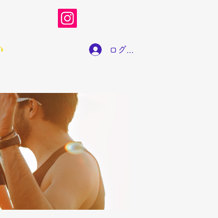
い
ログイン