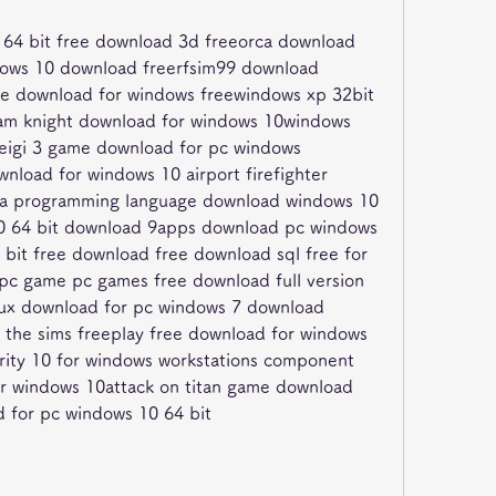
 64 bit free download 3d freeorca download 
dows 10 download freerfsim99 download 
e download for windows freewindows xp 32bit 
am knight download for windows 10windows 
eigi 3 game download for pc windows 
nload for windows 10 airport firefighter 
ava programming language download windows 10 
0 64 bit download 9apps download pc windows 
bit free download free download sql free for 
c game pc games free download full version 
ux download for pc windows 7 download 
 the sims freeplay free download for windows 
rity 10 for windows workstations component 
 windows 10attack on titan game download 
 for pc windows 10 64 bit