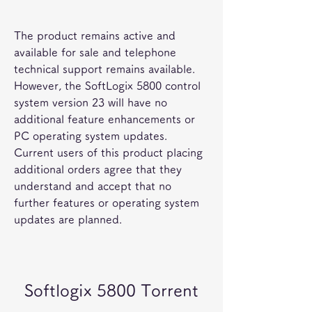
The product remains active and 
available for sale and telephone 
technical support remains available. 
However, the SoftLogix 5800 control 
system version 23 will have no 
additional feature enhancements or 
PC operating system updates. 
Current users of this product placing 
additional orders agree that they 
understand and accept that no 
further features or operating system 
updates are planned.
Softlogix 5800 Torrent