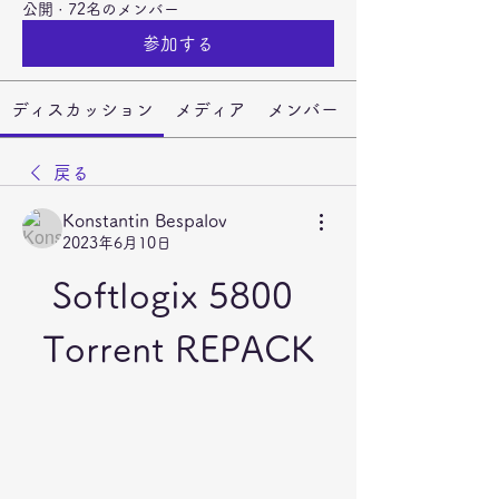
公開
·
72名のメンバー
参加する
ディスカッション
メディア
メンバー
戻る
Konstantin Bespalov
2023年6月10日
Softlogix 5800 
Torrent REPACK