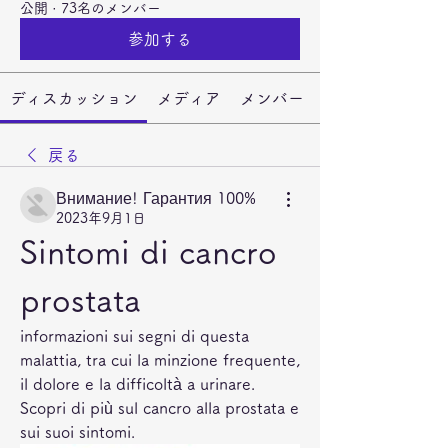
公開
·
73名のメンバー
参加する
ディスカッション
メディア
メンバー
戻る
Внимание! Гарантия 100%
2023年9月1日
Sintomi di cancro 
prostata
informazioni sui segni di questa 
malattia, tra cui la minzione frequente, 
il dolore e la difficoltà a urinare. 
Scopri di più sul cancro alla prostata e 
sui suoi sintomi.