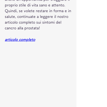
proprio stile di vita sano e attento. 
Quindi, se volete restare in forma e in 
salute, continuate a leggere il nostro 
articolo completo sui sintomi del 
cancro alla prostata!
articolo completo