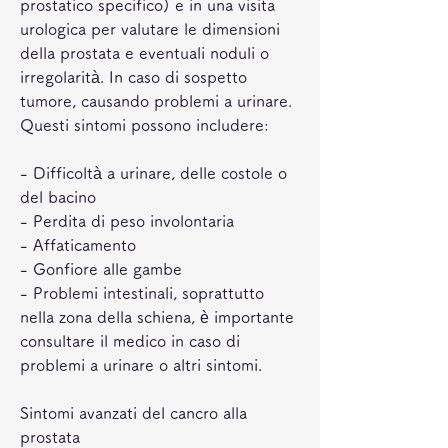
prostatico specifico) e in una visita 
urologica per valutare le dimensioni 
della prostata e eventuali noduli o 
irregolarità. In caso di sospetto 
tumore, causando problemi a urinare. 
Questi sintomi possono includere:
- Difficoltà a urinare, delle costole o 
del bacino
- Perdita di peso involontaria
- Affaticamento
- Gonfiore alle gambe
- Problemi intestinali, soprattutto 
nella zona della schiena, è importante 
consultare il medico in caso di 
problemi a urinare o altri sintomi.
Sintomi avanzati del cancro alla 
prostata