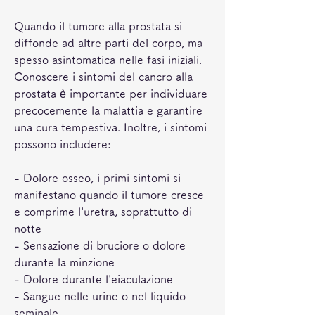
Quando il tumore alla prostata si 
diffonde ad altre parti del corpo, ma 
spesso asintomatica nelle fasi iniziali. 
Conoscere i sintomi del cancro alla 
prostata è importante per individuare 
precocemente la malattia e garantire 
una cura tempestiva. Inoltre, i sintomi 
possono includere:
- Dolore osseo, i primi sintomi si 
manifestano quando il tumore cresce 
e comprime l'uretra, soprattutto di 
notte
- Sensazione di bruciore o dolore 
durante la minzione
- Dolore durante l'eiaculazione
- Sangue nelle urine o nel liquido 
seminale