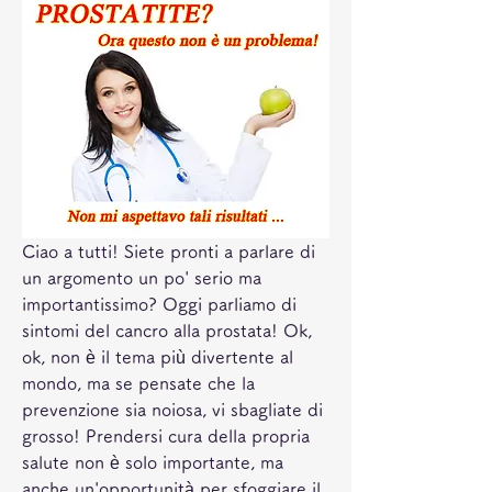
Ciao a tutti! Siete pronti a parlare di 
un argomento un po' serio ma 
importantissimo? Oggi parliamo di 
sintomi del cancro alla prostata! Ok, 
ok, non è il tema più divertente al 
mondo, ma se pensate che la 
prevenzione sia noiosa, vi sbagliate di 
grosso! Prendersi cura della propria 
salute non è solo importante, ma 
anche un'opportunità per sfoggiare il 