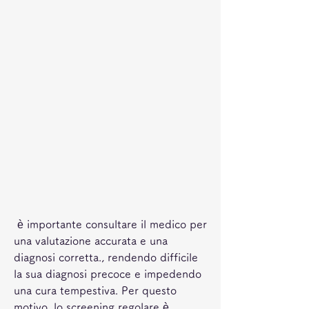
 è importante consultare il medico per 
una valutazione accurata e una 
diagnosi corretta., rendendo difficile 
la sua diagnosi precoce e impedendo 
una cura tempestiva. Per questo 
motivo, lo screening regolare è 