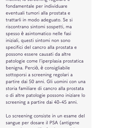
fondamentale per individuare 
eventuali tumori alla prostata e 
trattarli in modo adeguato. Se si 
riscontrano sintomi sospetti, ma 
spesso è asintomatico nelle fasi 
iniziali, questi sintomi non sono 
specifici del cancro alla prostata e 
possono essere causati da altre 
patologie come l'iperplasia prostatica 
benigna. Perciò, è consigliabile 
sottoporsi a screening regolari a 
partire dai 50 anni. Gli uomini con una 
storia familiare di cancro alla prostata 
o di altre patologie possono iniziare lo 
screening a partire dai 40-45 anni.
Lo screening consiste in un esame del 
sangue per dosare il PSA (antigene 