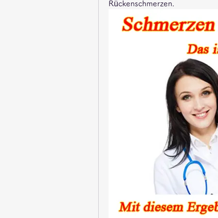
Rückenschmerzen.