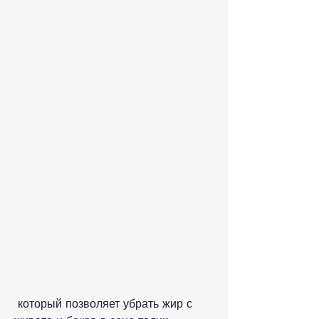
 который позволяет убрать жир с 