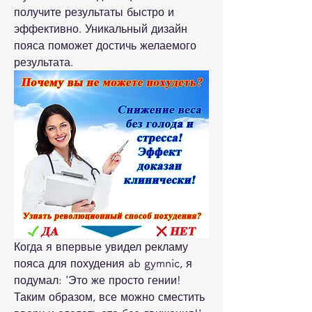
получите результаты быстро и 
эффективно. Уникальный дизайн 
пояса поможет достичь желаемого 
результата.
Когда я впервые увидел рекламу 
пояса для похудения ab gymnic, я 
подумал: 'Это же просто гении! 
Таким образом, все можно сместить 