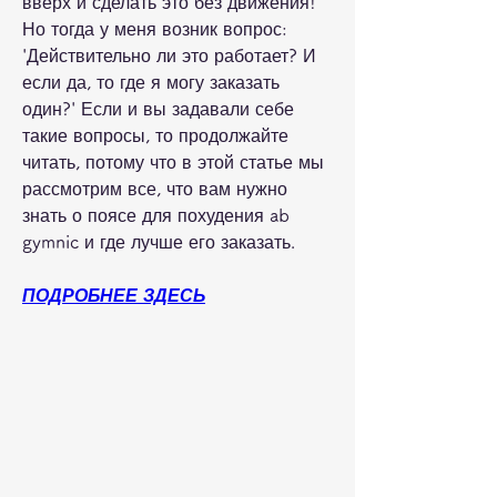
вверх и сделать это без движения!' 
Но тогда у меня возник вопрос: 
'Действительно ли это работает? И 
если да, то где я могу заказать 
один?' Если и вы задавали себе 
такие вопросы, то продолжайте 
читать, потому что в этой статье мы 
рассмотрим все, что вам нужно 
знать о поясе для похудения ab 
gymnic и где лучше его заказать.
ПОДРОБНЕЕ ЗДЕСЬ