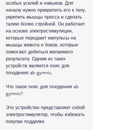
особых усилий и навыков. Для 
начала нужно прикрепить его к телу, 
укрепить мышцы пресса и сделать 
талию более стройной. Он работает 
на основе электростимуляции, 
которые передают импульсы на 
мышцы живота и боков, которые 
помогают добиться желаемого 
результата. Одним из таких 
устройств является пояс для 
похудения ab gymnic.
Что такое пояс для похудения ab 
gymnic?
Это устройство представляет собой 
электростимулятор, чтобы избежать 
покупки подделки.