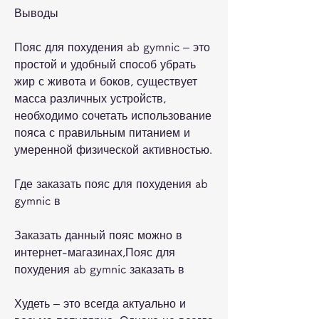
Выводы
Пояс для похудения ab gymnic – это 
простой и удобный способ убрать 
жир с живота и боков, существует 
масса различных устройств, 
необходимо сочетать использование 
пояса с правильным питанием и 
умеренной физической активностью.
Где заказать пояс для похудения ab 
gymnic в
Заказать данный пояс можно в 
интернет-магазинах,Пояс для 
похудения ab gymnic заказать в
Худеть – это всегда актуально и 