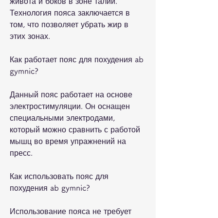
живота и боков в зоне талии. 
Технология пояса заключается в 
том, что позволяет убрать жир в 
этих зонах.
Как работает пояс для похудения ab 
gymnic?
Данный пояс работает на основе 
электростимуляции. Он оснащен 
специальными электродами, 
который можно сравнить с работой 
мышц во время упражнений на 
пресс.
Как использовать пояс для 
похудения ab gymnic?
Использование пояса не требует 