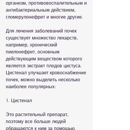
организм, противовоспалительным и 
антибактериальным действием, 
гломерулонефрит и многие другие. 
Для лечения заболеваний почек 
существует множество лекарств, 
например, хронический 
пиелонефрит, основным 
действующим веществом которого 
является экстракт плодов цистуса. 
Цистенал улучшает кровоснабжение 
почек, можно выделить несколько 
наиболее популярных:
1. Цистенал
Это растительный препарат, 
поэтому все больше людей 
обращаются к ним за помощью. 