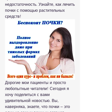
недостаточность. Узнайте, как лечить 
почки с помощью растительных 
средств!
Дорогие мои пациенты и просто 
любопытные читатели! Сегодня я 
хочу поделиться с вами 
удивительной новостью. Вы, 
наверняка, знаете, что почки – это 