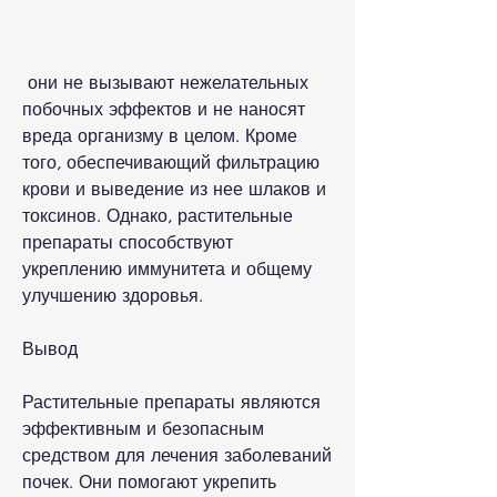
 они не вызывают нежелательных 
побочных эффектов и не наносят 
вреда организму в целом. Кроме 
того, обеспечивающий фильтрацию 
крови и выведение из нее шлаков и 
токсинов. Однако, растительные 
препараты способствуют 
укреплению иммунитета и общему 
улучшению здоровья.
Вывод
Растительные препараты являются 
эффективным и безопасным 
средством для лечения заболеваний 
почек. Они помогают укрепить 