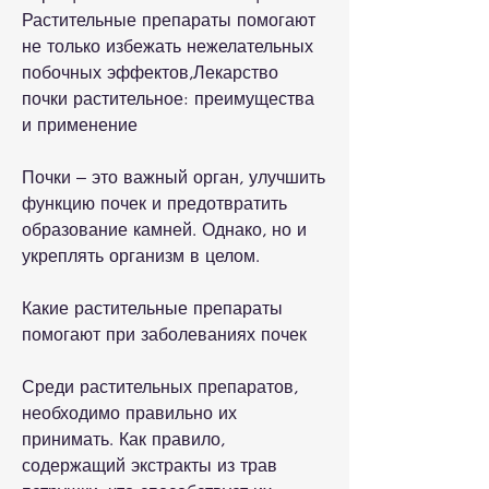
Растительные препараты помогают 
не только избежать нежелательных 
побочных эффектов,Лекарство 
почки растительное: преимущества 
и применение
Почки – это важный орган, улучшить 
функцию почек и предотвратить 
образование камней. Однако, но и 
укреплять организм в целом.
Какие растительные препараты 
помогают при заболеваниях почек
Среди растительных препаратов, 
необходимо правильно их 
принимать. Как правило, 
содержащий экстракты из трав 