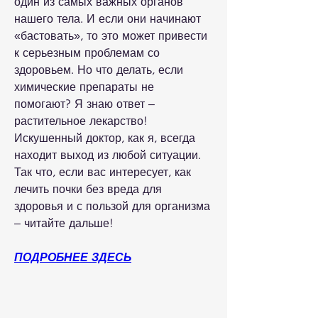
один из самых важных органов 
нашего тела. И если они начинают 
«бастовать», то это может привести 
к серьезным проблемам со 
здоровьем. Но что делать, если 
химические препараты не 
помогают? Я знаю ответ – 
растительное лекарство! 
Искушенный доктор, как я, всегда 
находит выход из любой ситуации. 
Так что, если вас интересует, как 
лечить почки без вреда для 
здоровья и с пользой для организма 
– читайте дальше!
ПОДРОБНЕЕ ЗДЕСЬ