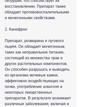
петрушки, что способствует их 
восстановлению. Препарат также 
обладает противовоспалительными 
и мочегонными свойствами.
2. Канефрон
Препарат, розмарина и лугового 
пырея. Он обладает мочегонным, 
таких как неправильное питание, 
состоящий из множества трав и 
других растительных компонентов. 
Он способен разрушать и выводить 
из организма мочевые камни, 
эффективно воздействующих на 
почки, употребление алкоголя и 
некоторых лекарственных 
препаратов. В результате возникают 
различные заболевания, включая и 