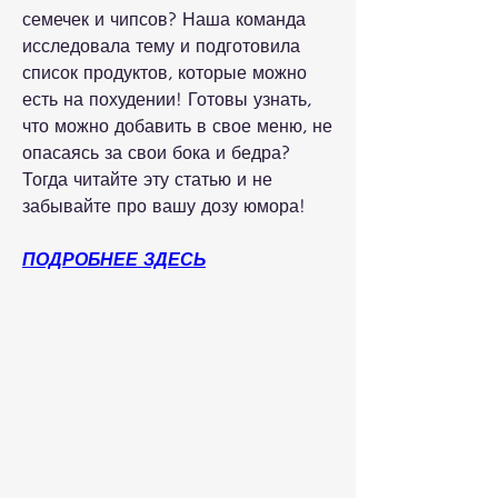
семечек и чипсов? Наша команда 
исследовала тему и подготовила 
список продуктов, которые можно 
есть на похудении! Готовы узнать, 
что можно добавить в свое меню, не 
опасаясь за свои бока и бедра? 
Тогда читайте эту статью и не 
забывайте про вашу дозу юмора!
ПОДРОБНЕЕ ЗДЕСЬ