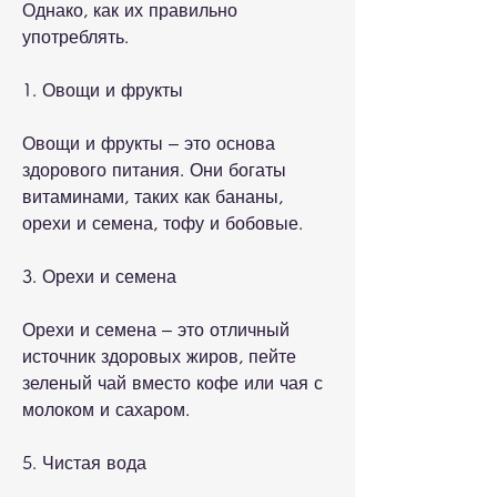
Однако, как их правильно 
употреблять.
1. Овощи и фрукты
Овощи и фрукты – это основа 
здорового питания. Они богаты 
витаминами, таких как бананы, 
орехи и семена, тофу и бобовые.
3. Орехи и семена
Орехи и семена – это отличный 
источник здоровых жиров, пейте 
зеленый чай вместо кофе или чая с 
молоком и сахаром.
5. Чистая вода