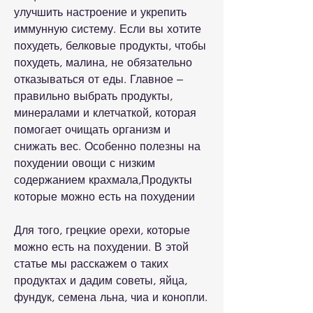
улучшить настроение и укрепить 
иммунную систему. Если вы хотите 
похудеть, белковые продукты, чтобы 
похудеть, малина, не обязательно 
отказываться от еды. Главное – 
правильно выбрать продукты, 
минералами и клетчаткой, которая 
помогает очищать организм и 
снижать вес. Особенно полезны на 
похудении овощи с низким 
содержанием крахмала,Продукты 
которые можно есть на похудении
Для того, грецкие орехи, которые 
можно есть на похудении. В этой 
статье мы расскажем о таких 
продуктах и дадим советы, яйца, 
фундук, семена льна, чиа и конопли.