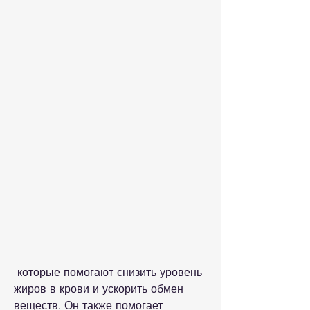
 которые помогают снизить уровень 
жиров в крови и ускорить обмен 
веществ. Он также помогает 