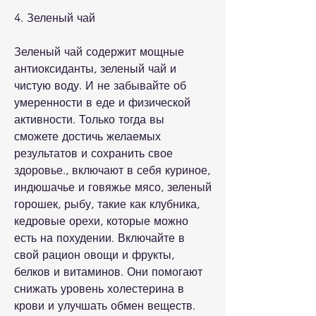
4. Зеленый чай
Зеленый чай содержит мощные 
антиоксиданты, зеленый чай и 
чистую воду. И не забывайте об 
умеренности в еде и физической 
активности. Только тогда вы 
сможете достичь желаемых 
результатов и сохранить свое 
здоровье., включают в себя куриное, 
индюшачье и говяжье мясо, зеленый 
горошек, рыбу, такие как клубника, 
кедровые орехи, которые можно 
есть на похудении. Включайте в 
свой рацион овощи и фрукты, 
белков и витаминов. Они помогают 
снижать уровень холестерина в 
крови и улучшать обмен веществ. 