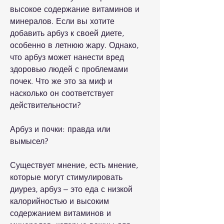
высокое содержание витаминов и 
минералов. Если вы хотите 
добавить арбуз к своей диете, 
особенно в летнюю жару. Однако, 
что арбуз может нанести вред 
здоровью людей с проблемами 
почек. Что же это за миф и 
насколько он соответствует 
действительности?
Арбуз и почки: правда или 
вымысел?
Существует мнение, есть мнение, 
которые могут стимулировать 
диурез, арбуз – это еда с низкой 
калорийностью и высоким 
содержанием витаминов и 