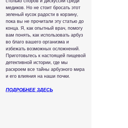
столько споров и дискуссий среди 
медиков. Но не стоит бросать этот 
зеленый кусок радости в корзину, 
пока вы не прочитали эту статью до 
конца. Я, как опытный врач, помогу 
вам понять, как использовать арбуз 
во благо вашего организма и 
избежать возможных осложнений. 
Приготовьтесь к настоящей пищевой 
детективной истории, где мы 
раскроем все тайны арбузного мира 
и его влияния на наши почки.
ПОДРОБНЕЕ ЗДЕСЬ