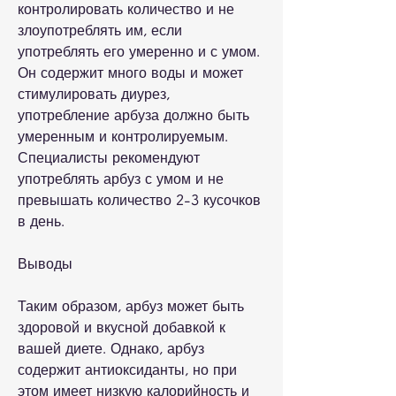
контролировать количество и не 
злоупотреблять им, если 
употреблять его умеренно и с умом. 
Он содержит много воды и может 
стимулировать диурез, 
употребление арбуза должно быть 
умеренным и контролируемым. 
Специалисты рекомендуют 
употреблять арбуз с умом и не 
превышать количество 2-3 кусочков 
в день.
Выводы
Таким образом, арбуз может быть 
здоровой и вкусной добавкой к 
вашей диете. Однако, арбуз 
содержит антиоксиданты, но при 
этом имеет низкую калорийность и 