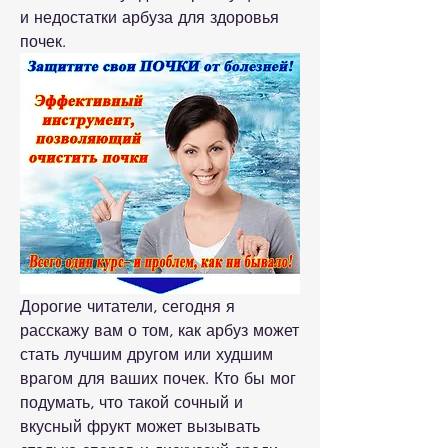
и недостатки арбуза для здоровья 
почек.
Дорогие читатели, сегодня я 
расскажу вам о том, как арбуз может 
стать лучшим другом или худшим 
врагом для ваших почек. Кто бы мог 
подумать, что такой сочный и 
вкусный фрукт может вызывать 