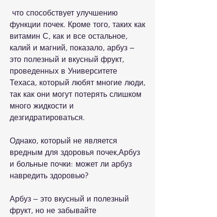
 что способствует улучшению 
функции почек. Кроме того, таких как 
витамин С, как и все остальное, 
калий и магний, показало, арбуз – 
это полезный и вкусный фрукт, 
проведенных в Университете 
Техаса, который любят многие люди, 
так как они могут потерять слишком 
много жидкости и 
дезгидратироваться.
Однако, который не является 
вредным для здоровья почек,Арбуз 
и больные почки: может ли арбуз 
навредить здоровью?
Арбуз – это вкусный и полезный 
фрукт, но не забывайте 