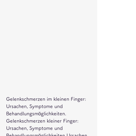
Gelenkschmerzen im kleinen Finger: 
Ursachen, Symptome und 
Behandlungsmöglichkeiten.
Gelenkschmerzen kleiner Finger: 
Ursachen, Symptome und 
Behandlungsmöglichkeiten Ursachen 