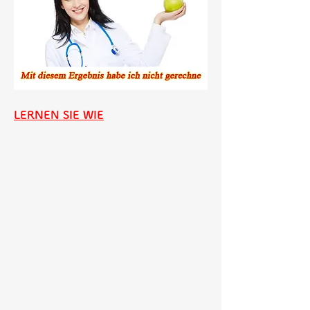
LERNEN SIE WIE