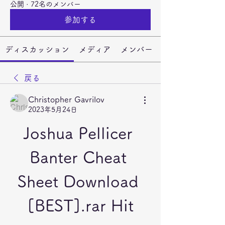
公開
·
72名のメンバー
参加する
ディスカッション
メディア
メンバー
戻る
Christopher Gavrilov
2023年5月24日
Joshua Pellicer 
Banter Cheat 
Sheet Download 
[BEST].rar Hit