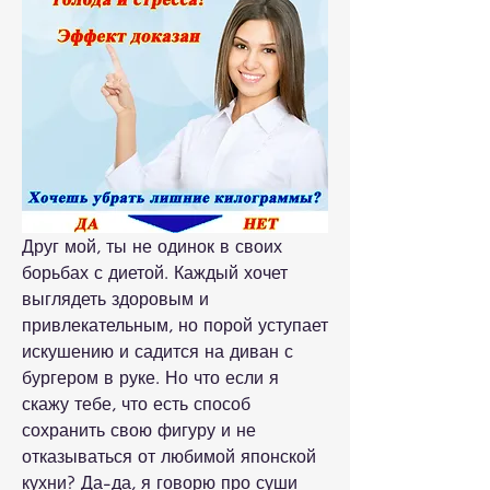
Друг мой, ты не одинок в своих 
борьбах с диетой. Каждый хочет 
выглядеть здоровым и 
привлекательным, но порой уступает 
искушению и садится на диван с 
бургером в руке. Но что если я 
скажу тебе, что есть способ 
сохранить свою фигуру и не 
отказываться от любимой японской 
кухни? Да-да, я говорю про суши 