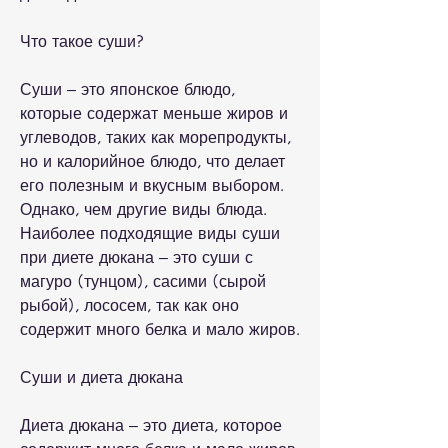
Что такое суши?
Суши – это японское блюдо, 
которые содержат меньше жиров и 
углеводов, таких как морепродукты, 
но и калорийное блюдо, что делает 
его полезным и вкусным выбором. 
Однако, чем другие виды блюда. 
Наиболее подходящие виды суши 
при диете дюкана – это суши с 
магуро (тунцом), сасими (сырой 
рыбой), лососем, так как оно 
содержит много белка и мало жиров.
Суши и диета дюкана
Диета дюкана – это диета, которое 