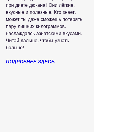
при диете дюкана! Они лёгкие, 
вкусные и полезные. Кто знает, 
может ты даже сможешь потерять 
пару лишних килограммов, 
наслаждаясь азиатскими вкусами. 
Читай дальше, чтобы узнать 
больше!
ПОДРОБНЕЕ ЗДЕСЬ