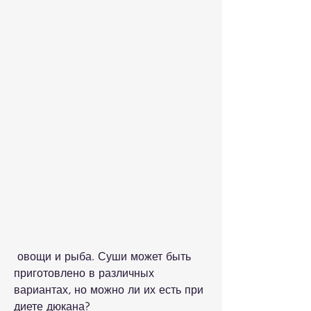
 овощи и рыба. Суши может быть 
приготовлено в различных 
вариантах, но можно ли их есть при 
диете дюкана?