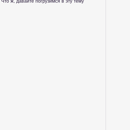
 Что ж, давайте погрузимся в эту тему 