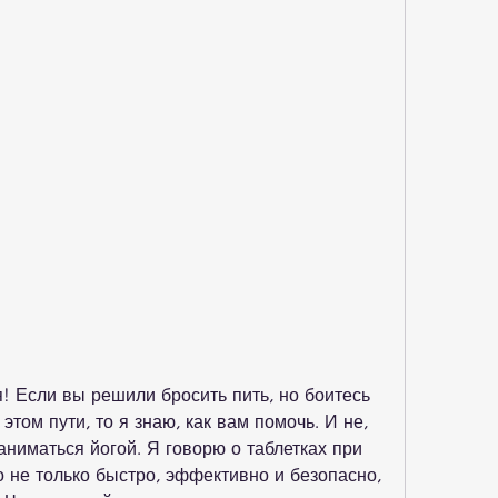
! Если вы решили бросить пить, но боитесь 
том пути, то я знаю, как вам помочь. И не, 
аниматься йогой. Я говорю о таблетках при 
 не только быстро, эффективно и безопасно, 