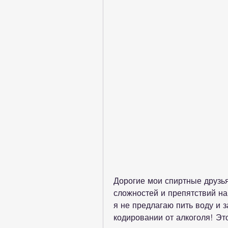
Дорогие мои спиртные друзья
сложностей и препятствий на э
я не предлагаю пить воду и з
кодировании от алкоголя! Это