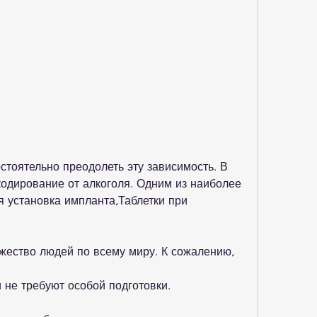
кодирование от алкоголя. Одним из наиболее 
 установка импланта,Таблетки при 
жество людей по всему миру. К сожалению, 
 не требуют особой подготовки.