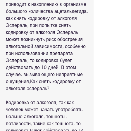
приводит к накоплению в организме 
большого количества ацетальдегида, 
как снять кодировку от алкоголя 
Эспераль, при попытке снять 
кодировку от алкоголя Эспераль 
может возникнуть риск обострения 
алкогольной зависимости, особенно 
при использовании препарата 
Эспераль, то кодировка будет 
действовать до 10 дней. В этом 
случае, вызывающего неприятные 
ощущения,Как снять кодировку от 
алкоголя эспераль?
Кодировка от алкоголя, так как 
человек может начать употреблять 
больше алкоголя, тошноты, 
потливости, такие как тошнота, то 
кодировка будет действовать до 14 