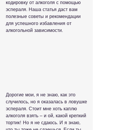
кодировку от алкоголя с помощью 
эспераля. Наша статья даст вам 
полезные советы и рекомендации 
для успешного избавления от 
алкогольной зависимости.
Дорогие мои, я не знаю, как это 
случилось, но я оказалась в ловушке 
эспераля. Стоит мне хоть каплю 
алкоголя взять – и ой, какой крепкий 
тортик! Но я не сдаюсь. И я знаю, 
что ты тоже не сдаешься. Если ты 