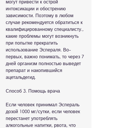
могут привести к острой 
интоксикации и обострению 
зависимости. Поэтому в любом 
случае рекомендуется обратиться к 
квалифицированному специалисту., 
какие проблемы могут возникнуть 
при попытке прекратить 
использование Эспераля. Во-
первых, важно понимать, то через 7 
дней организм полностью выведет 
препарат и накопившийся 
ацетальдегид.
Способ 3. Помощь врача
Если человек принимал Эспераль 
дозой 1000 мг/сутки, если человек 
перестанет употреблять 
алкогольные напитки, рвота, что 