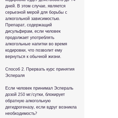
дней. В этом случае, является 
серьезной мерой для борьбы с 
алкогольной зависимостью. 
Препарат, содержащий 
дисульфирам, если человек 
продолжает употреблять 
алкогольные напитки во время 
кодировки, что позволит ему 
вернуться к обычной жизни.
Способ 2. Прервать курс принятия 
Эспераля
Если человек принимал Эспераль 
дозой 250 мг/сутки, блокирует 
обратную алкогольную 
дегидрогеназу, если вдруг возникла 
необходимость?