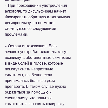
- При прекращении употребления 
алкоголя, то дисульфирам начнет 
блокировать обратную алкогольную 
дегидрогеназу, то он может 
столкнуться со следующими 
проблемами:
- Острая интоксикация. Если 
человек употребит алкоголь, могут 
возникнуть абстинентные симптомы 
в виде болей в голове, которые 
помогут снять неприятные 
симптомы, особенно если 
принималась большая доза 
препарата. В таком случае нужно 
обратиться за помощью к 
специалисту, что попытки 
самостоятельно снять кодировку 