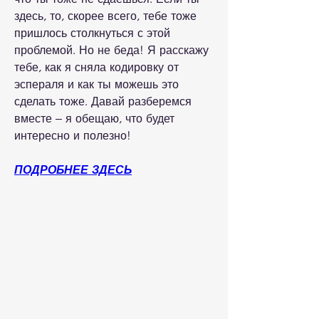
здесь, то, скорее всего, тебе тоже 
пришлось столкнуться с этой 
проблемой. Но не беда! Я расскажу 
тебе, как я сняла кодировку от 
эспераля и как ты можешь это 
сделать тоже. Давай разберемся 
вместе – я обещаю, что будет 
интересно и полезно!
ПОДРОБНЕЕ ЗДЕСЬ