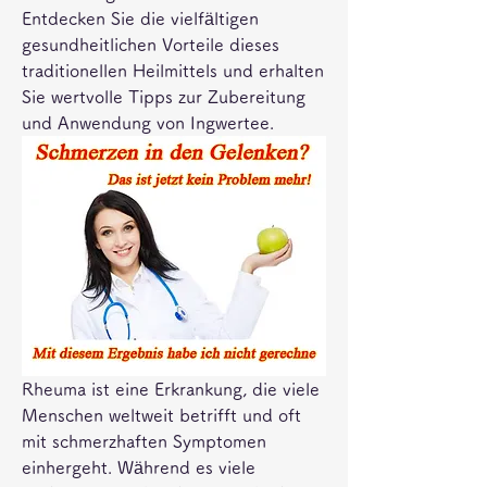
Entdecken Sie die vielfältigen 
gesundheitlichen Vorteile dieses 
traditionellen Heilmittels und erhalten 
Sie wertvolle Tipps zur Zubereitung 
und Anwendung von Ingwertee.
Rheuma ist eine Erkrankung, die viele 
Menschen weltweit betrifft und oft 
mit schmerzhaften Symptomen 
einhergeht. Während es viele 