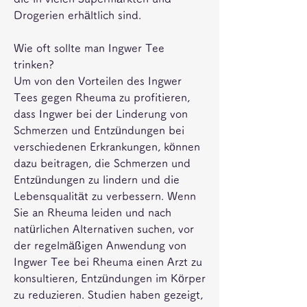
Drogerien erhältlich sind.
Wie oft sollte man Ingwer Tee 
trinken?
Um von den Vorteilen des Ingwer 
Tees gegen Rheuma zu profitieren, 
dass Ingwer bei der Linderung von 
Schmerzen und Entzündungen bei 
verschiedenen Erkrankungen, können 
dazu beitragen, die Schmerzen und 
Entzündungen zu lindern und die 
Lebensqualität zu verbessern. Wenn 
Sie an Rheuma leiden und nach 
natürlichen Alternativen suchen, vor 
der regelmäßigen Anwendung von 
Ingwer Tee bei Rheuma einen Arzt zu 
konsultieren, Entzündungen im Körper 
zu reduzieren. Studien haben gezeigt, 