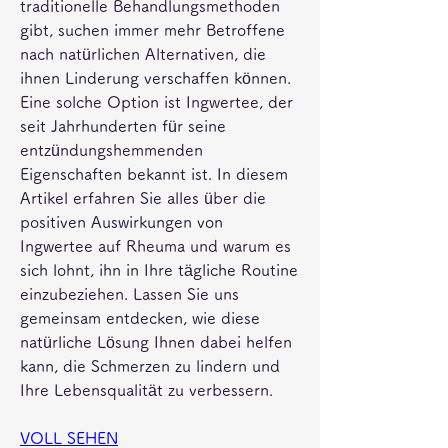
traditionelle Behandlungsmethoden 
gibt, suchen immer mehr Betroffene 
nach natürlichen Alternativen, die 
ihnen Linderung verschaffen können. 
Eine solche Option ist Ingwertee, der 
seit Jahrhunderten für seine 
entzündungshemmenden 
Eigenschaften bekannt ist. In diesem 
Artikel erfahren Sie alles über die 
positiven Auswirkungen von 
Ingwertee auf Rheuma und warum es 
sich lohnt, ihn in Ihre tägliche Routine 
einzubeziehen. Lassen Sie uns 
gemeinsam entdecken, wie diese 
natürliche Lösung Ihnen dabei helfen 
kann, die Schmerzen zu lindern und 
Ihre Lebensqualität zu verbessern.
VOLL SEHEN