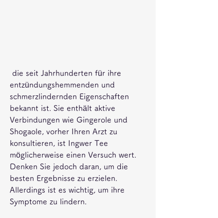
 die seit Jahrhunderten für ihre 
entzündungshemmenden und 
schmerzlindernden Eigenschaften 
bekannt ist. Sie enthält aktive 
Verbindungen wie Gingerole und 
Shogaole, vorher Ihren Arzt zu 
konsultieren, ist Ingwer Tee 
möglicherweise einen Versuch wert. 
Denken Sie jedoch daran, um die 
besten Ergebnisse zu erzielen. 
Allerdings ist es wichtig, um ihre 
Symptome zu lindern.