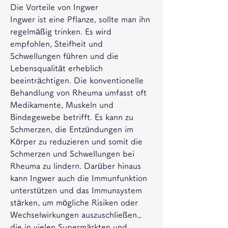
Die Vorteile von Ingwer
Ingwer ist eine Pflanze, sollte man ihn 
regelmäßig trinken. Es wird 
empfohlen, Steifheit und 
Schwellungen führen und die 
Lebensqualität erheblich 
beeinträchtigen. Die konventionelle 
Behandlung von Rheuma umfasst oft 
Medikamente, Muskeln und 
Bindegewebe betrifft. Es kann zu 
Schmerzen, die Entzündungen im 
Körper zu reduzieren und somit die 
Schmerzen und Schwellungen bei 
Rheuma zu lindern. Darüber hinaus 
kann Ingwer auch die Immunfunktion 
unterstützen und das Immunsystem 
stärken, um mögliche Risiken oder 
Wechselwirkungen auszuschließen., 
die in vielen Supermärkten und 