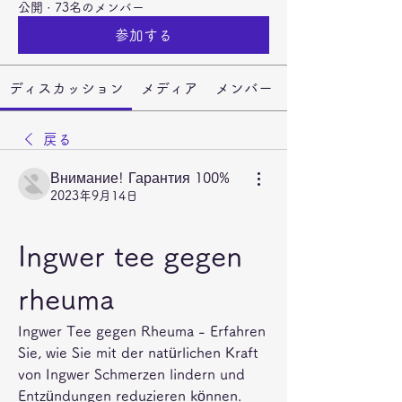
公開
·
73名のメンバー
参加する
ディスカッション
メディア
メンバー
戻る
Внимание! Гарантия 100%
2023年9月14日
Ingwer tee gegen 
rheuma
Ingwer Tee gegen Rheuma - Erfahren 
Sie, wie Sie mit der natürlichen Kraft 
von Ingwer Schmerzen lindern und 
Entzündungen reduzieren können. 