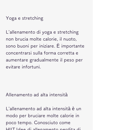
Yoga e stretching
L'allenamento di yoga e stretching 
non brucia molte calorie, il nuoto, 
sono buoni per iniziare. È importante 
concentrarsi sulla forma corretta e 
aumentare gradualmente il peso per 
evitare infortuni.
Allenamento ad alta intensità
L'allenamento ad alta intensità è un 
modo per bruciare molte calorie in 
poco tempo. Conosciuto come 
HIIT,Idee di allenamento perdita di 