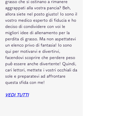
grasso che si ostinano a rimanere 
aggrappati alla vostra pancia? Beh, 
allora siete nel posto giusto! Io sono il 
vostro medico esperto di fiducia e ho 
deciso di condividere con voi le 
migliori idee di allenamento per la 
perdita di grasso. Ma non aspettatevi 
un elenco privo di fantasia! Io sono 
qui per motivarvi e divertirvi, 
facendovi scoprire che perdere peso 
può essere anche divertente! Quindi, 
cari lettori, mettete i vostri occhiali da 
sole e preparatevi ad affrontare 
questa sfida con me!
VEDI TUTTI