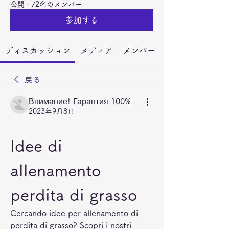
公開
·
72名のメンバー
参加する
ディスカッション
メディア
メンバー
戻る
Внимание! Гарантия 100%
2023年9月8日
Idee di 
allenamento 
perdita di grasso
Cercando idee per allenamento di 
perdita di grasso? Scopri i nostri 