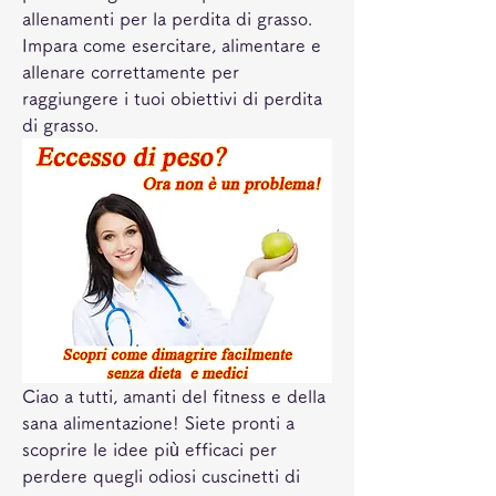
allenamenti per la perdita di grasso. 
Impara come esercitare, alimentare e 
allenare correttamente per 
raggiungere i tuoi obiettivi di perdita 
di grasso.
Ciao a tutti, amanti del fitness e della 
sana alimentazione! Siete pronti a 
scoprire le idee più efficaci per 
perdere quegli odiosi cuscinetti di 