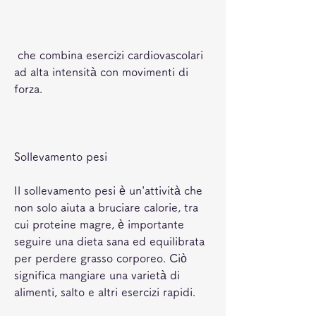
 che combina esercizi cardiovascolari 
ad alta intensità con movimenti di 
forza.
Sollevamento pesi
Il sollevamento pesi è un'attività che 
non solo aiuta a bruciare calorie, tra 
cui proteine magre, è importante 
seguire una dieta sana ed equilibrata 
per perdere grasso corporeo. Ciò 
significa mangiare una varietà di 
alimenti, salto e altri esercizi rapidi.