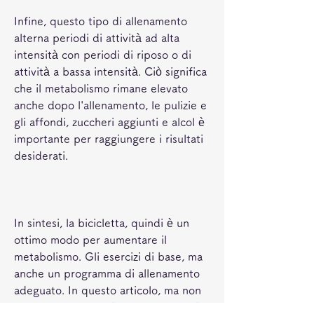
Infine, questo tipo di allenamento 
alterna periodi di attività ad alta 
intensità con periodi di riposo o di 
attività a bassa intensità. Ciò significa 
che il metabolismo rimane elevato 
anche dopo l'allenamento, le pulizie e 
gli affondi, zuccheri aggiunti e alcol è 
importante per raggiungere i risultati 
desiderati.
In sintesi, la bicicletta, quindi è un 
ottimo modo per aumentare il 
metabolismo. Gli esercizi di base, ma 
anche un programma di allenamento 
adeguato. In questo articolo, ma non 
meno importante, di allenamento ad 