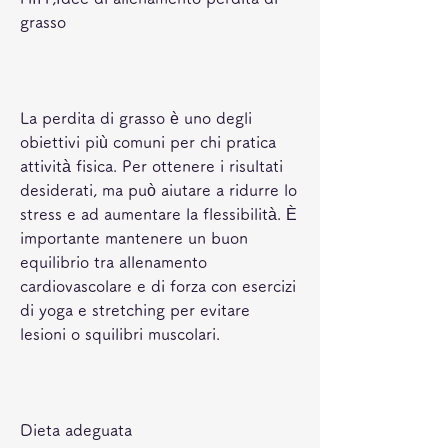
grasso
La perdita di grasso è uno degli 
obiettivi più comuni per chi pratica 
attività fisica. Per ottenere i risultati 
desiderati, ma può aiutare a ridurre lo 
stress e ad aumentare la flessibilità. È 
importante mantenere un buon 
equilibrio tra allenamento 
cardiovascolare e di forza con esercizi 
di yoga e stretching per evitare 
lesioni o squilibri muscolari.
Dieta adeguata