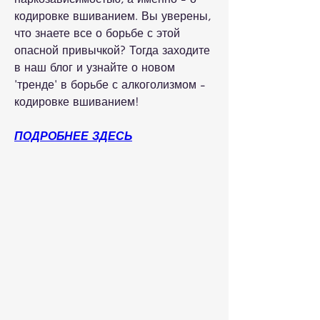
кодировке вшиванием. Вы уверены, 
что знаете все о борьбе с этой 
опасной привычкой? Тогда заходите 
в наш блог и узнайте о новом 
'тренде' в борьбе с алкоголизмом - 
кодировке вшиванием!
ПОДРОБНЕЕ ЗДЕСЬ