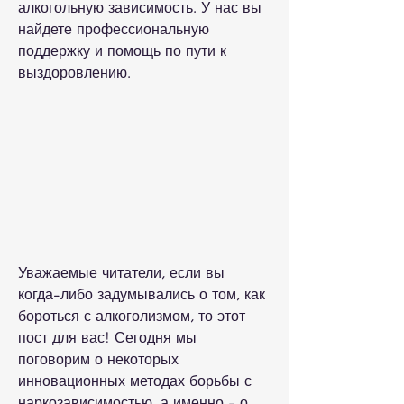
алкогольную зависимость. У нас вы 
найдете профессиональную 
поддержку и помощь по пути к 
выздоровлению.
Уважаемые читатели, если вы 
когда-либо задумывались о том, как 
бороться с алкоголизмом, то этот 
пост для вас! Сегодня мы 
поговорим о некоторых 
инновационных методах борьбы с 
наркозависимостью, а именно - о 