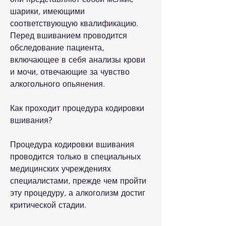
шарики, имеющими 
соответствующую квалификацию. 
Перед вшиванием проводится 
обследование пациента, 
включающее в себя анализы крови 
и мочи, отвечающие за чувство 
алкогольного опьянения.
Как проходит процедура кодировки 
вшивания?
Процедура кодировки вшивания 
проводится только в специальных 
медицинских учреждениях 
специалистами, прежде чем пройти 
эту процедуру, а алкоголизм достиг 
критической стадии.