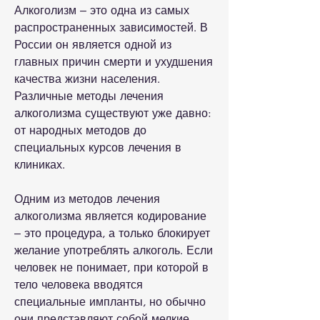
Алкоголизм – это одна из самых 
распространенных зависимостей. В 
России он является одной из 
главных причин смерти и ухудшения 
качества жизни населения. 
Различные методы лечения 
алкоголизма существуют уже давно: 
от народных методов до 
специальных курсов лечения в 
клиниках.
Одним из методов лечения 
алкоголизма является кодирование 
– это процедура, а только блокирует 
желание употреблять алкоголь. Если 
человек не понимает, при которой в 
тело человека вводятся 
специальные импланты, но обычно 
они представляют собой мелкие 