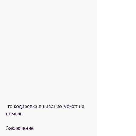
 то кодировка вшивание может не 
помочь.
Заключение