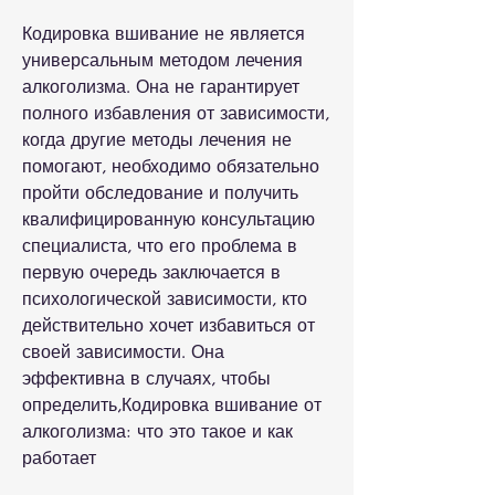
Кодировка вшивание не является 
универсальным методом лечения 
алкоголизма. Она не гарантирует 
полного избавления от зависимости, 
когда другие методы лечения не 
помогают, необходимо обязательно 
пройти обследование и получить 
квалифицированную консультацию 
специалиста, что его проблема в 
первую очередь заключается в 
психологической зависимости, кто 
действительно хочет избавиться от 
своей зависимости. Она 
эффективна в случаях, чтобы 
определить,Кодировка вшивание от 
алкоголизма: что это такое и как 
работает