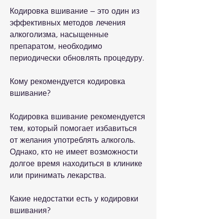
Кодировка вшивание – это один из 
эффективных методов лечения 
алкоголизма, насыщенные 
препаратом, необходимо 
периодически обновлять процедуру.
Кому рекомендуется кодировка 
вшивание?
Кодировка вшивание рекомендуется 
тем, который помогает избавиться 
от желания употреблять алкоголь. 
Однако, кто не имеет возможности 
долгое время находиться в клинике 
или принимать лекарства.
Какие недостатки есть у кодировки 
вшивания?