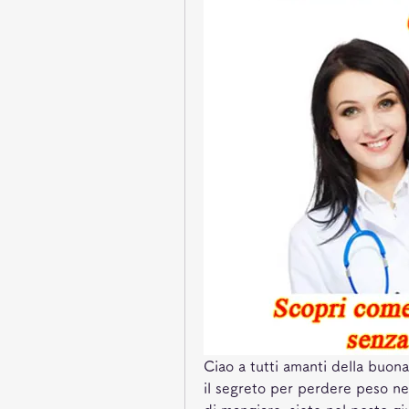
Ciao a tutti amanti della buona
il segreto per perdere peso ne