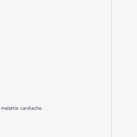
i malattie cardiache.