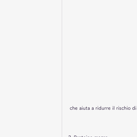
 che aiuta a ridurre il rischio d