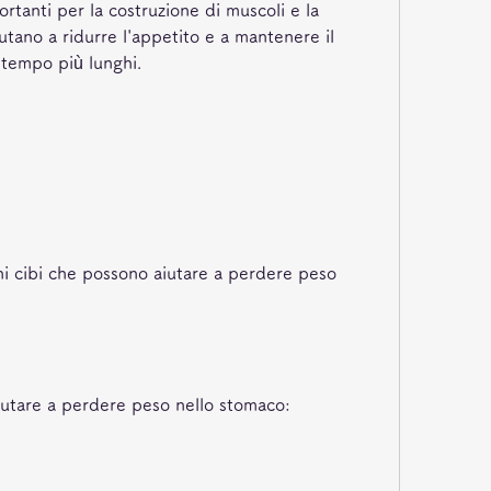
ortanti per la costruzione di muscoli e la 
iutano a ridurre l'appetito e a mantenere il 
 tempo più lunghi.
uni cibi che possono aiutare a perdere peso 
iutare a perdere peso nello stomaco: